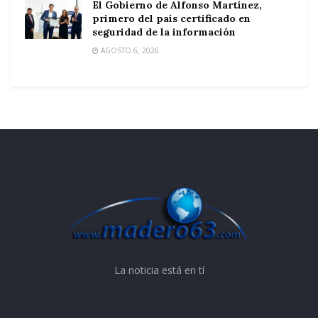
El Gobierno de Alfonso Martínez,
primero del país certificado en
seguridad de la información
AGOSTO 6, 2026
La noticia está en tí