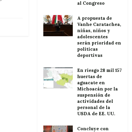
al Congreso
A propuesta de
Vanhe Caratachea,
niñas, niños y
adolescentes
serán prioridad en
políticas
deportivas
En riesgo 28 mil 157
huertas de
aguacate en
Michoacán por la
suspensión de
actividades del
personal de la
USDA de EE. UU.
Concluye con