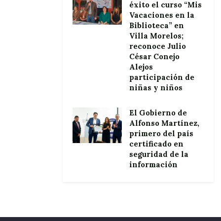
éxito el curso “Mis
Vacaciones en la
Biblioteca” en
Villa Morelos;
reconoce Julio
César Conejo
Alejos
participación de
niñas y niños
El Gobierno de
Alfonso Martínez,
primero del país
certificado en
seguridad de la
información