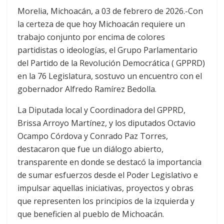
Morelia, Michoacán, a 03 de febrero de 2026.-Con
la certeza de que hoy Michoacán requiere un
trabajo conjunto por encima de colores
partidistas o ideologías, el Grupo Parlamentario
del Partido de la Revolución Democrática ( GPPRD)
en la 76 Legislatura, sostuvo un encuentro con el
gobernador Alfredo Ramírez Bedolla.
La Diputada local y Coordinadora del GPPRD,
Brissa Arroyo Martínez, y los diputados Octavio
Ocampo Córdova y Conrado Paz Torres,
destacaron que fue un diálogo abierto,
transparente en donde se destacó la importancia
de sumar esfuerzos desde el Poder Legislativo e
impulsar aquellas iniciativas, proyectos y obras
que representen los principios de la izquierda y
que beneficien al pueblo de Michoacán.