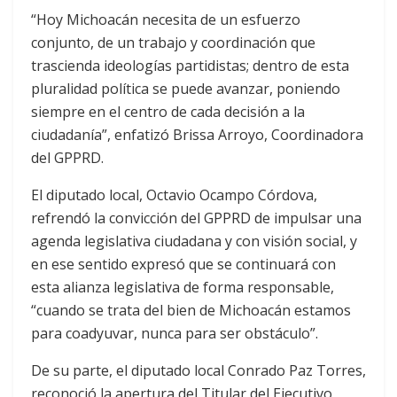
“Hoy Michoacán necesita de un esfuerzo
conjunto, de un trabajo y coordinación que
trascienda ideologías partidistas; dentro de esta
pluralidad política se puede avanzar, poniendo
siempre en el centro de cada decisión a la
ciudadanía”, enfatizó Brissa Arroyo, Coordinadora
del GPPRD.
El diputado local, Octavio Ocampo Córdova,
refrendó la convicción del GPPRD de impulsar una
agenda legislativa ciudadana y con visión social, y
en ese sentido expresó que se continuará con
esta alianza legislativa de forma responsable,
“cuando se trata del bien de Michoacán estamos
para coadyuvar, nunca para ser obstáculo”.
De su parte, el diputado local Conrado Paz Torres,
reconoció la apertura del Titular del Ejecutivo