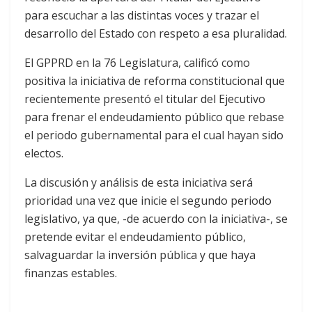
para escuchar a las distintas voces y trazar el
desarrollo del Estado con respeto a esa pluralidad.
El GPPRD en la 76 Legislatura, calificó como
positiva la iniciativa de reforma constitucional que
recientemente presentó el titular del Ejecutivo
para frenar el endeudamiento público que rebase
el periodo gubernamental para el cual hayan sido
electos.
La discusión y análisis de esta iniciativa será
prioridad una vez que inicie el segundo periodo
legislativo, ya que, -de acuerdo con la iniciativa-, se
pretende evitar el endeudamiento público,
salvaguardar la inversión pública y que haya
finanzas estables.