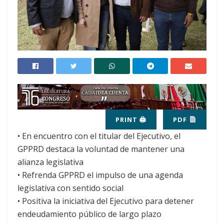
PRINT 🖨
PDF
• En encuentro con el titular del Ejecutivo, el
GPPRD destaca la voluntad de mantener una
alianza legislativa
• Refrenda GPPRD el impulso de una agenda
legislativa con sentido social
• Positiva la iniciativa del Ejecutivo para detener
endeudamiento público de largo plazo