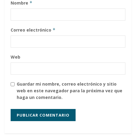
Nombre
*
Correo electrónico
*
Web
Guardar mi nombre, correo electrónico y sitio
web en este navegador para la próxima vez que
haga un comentario.