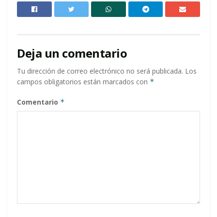
Deja un comentario
Tu dirección de correo electrónico no será publicada.
Los
campos obligatorios están marcados con
*
Comentario
*