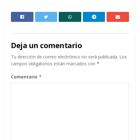
Deja un comentario
Tu dirección de correo electrónico no será publicada.
Los
campos obligatorios están marcados con
*
Comentario
*