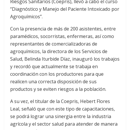
Riesgos Sanitarios (Coepris), llevó a cabo el curso
“Diagnóstico y Manejo del Paciente Intoxicado por
Agroquímicos”.
Con la presencia de más de 200 asistentes, entre
paramédicos, socorristas, enfermeras, así como
representantes de comercializadoras de
agroquímicos, la directora de los Servicios de
Salud, Belinda Iturbide Díaz, inauguró los trabajos
y recordó que actualmente se trabaja en
coordinación con los productores para que
realicen una correcta disposición de sus
productos y se eviten riesgos a la población.
A su vez, el titular de la Coepris, Hebert Flores
Leal, señaló que con este tipo de capacitaciones,
se podrá lograr una sinergia entre la industria
agrícola y el sector salud para atender de manera