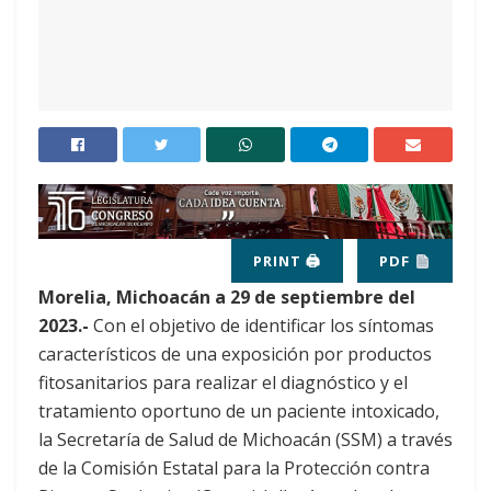
PRINT 🖨
PDF
Morelia, Michoacán a 29 de septiembre del
2023.-
Con el objetivo de identificar los síntomas
característicos de una exposición por productos
fitosanitarios para realizar el diagnóstico y el
tratamiento oportuno de un paciente intoxicado,
la Secretaría de Salud de Michoacán (SSM) a través
de la Comisión Estatal para la Protección contra