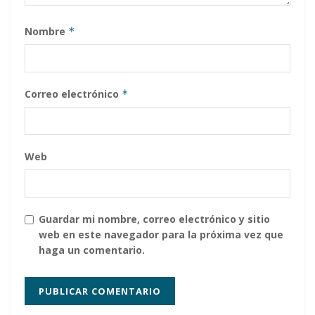
Nombre
*
Correo electrónico
*
Web
Guardar mi nombre, correo electrónico y sitio
web en este navegador para la próxima vez que
haga un comentario.