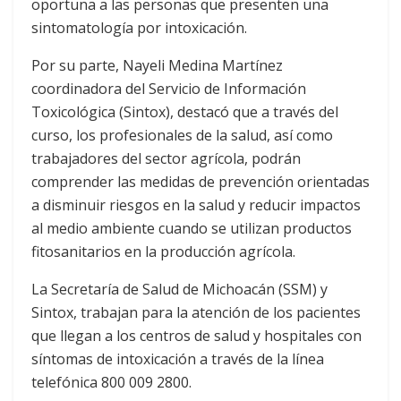
oportuna a las personas que presenten una
sintomatología por intoxicación.
Por su parte, Nayeli Medina Martínez
coordinadora del Servicio de Información
Toxicológica (Sintox), destacó que a través del
curso, los profesionales de la salud, así como
trabajadores del sector agrícola, podrán
comprender las medidas de prevención orientadas
a disminuir riesgos en la salud y reducir impactos
al medio ambiente cuando se utilizan productos
fitosanitarios en la producción agrícola.
La Secretaría de Salud de Michoacán (SSM) y
Sintox, trabajan para la atención de los pacientes
que llegan a los centros de salud y hospitales con
síntomas de intoxicación a través de la línea
telefónica 800 009 2800.