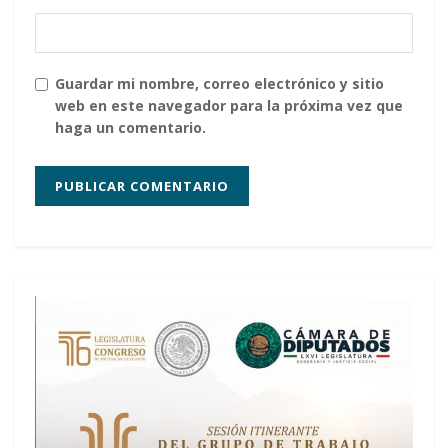
Guardar mi nombre, correo electrónico y sitio
web en este navegador para la próxima vez que
haga un comentario.