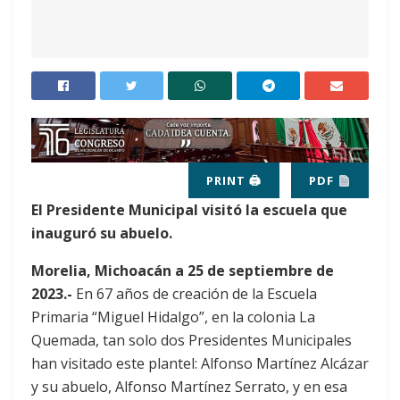
PRINT 🖨
PDF
El Presidente Municipal visitó la escuela que
inauguró su abuelo.
Morelia, Michoacán a 25 de septiembre de
2023.-
En 67 años de creación de la Escuela
Primaria “Miguel Hidalgo”, en la colonia La
Quemada, tan solo dos Presidentes Municipales
han visitado este plantel: Alfonso Martínez Alcázar
y su abuelo, Alfonso Martínez Serrato, y en esa