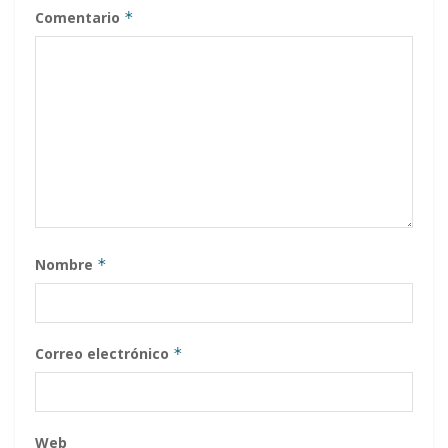
Comentario
*
Nombre
*
Correo electrónico
*
Web