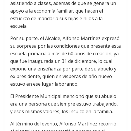
asistiendo a clases, además de que se genera un
apoyo a la economía familiar, que hacen el
esfuerzo de mandar a sus hijas e hijos a la
escuela.
Por su parte, el Alcalde, Alfonso Martínez expresó
su sorpresa por las condiciones que presenta esta
escuela primaria a más de 60 años de creación, ya
que fue inaugurada un 31 de diciembre, lo cual
expone una enseñanza por parte de su abuelo y
ex presidente, quien en vísperas de año nuevo
estuvo en ese lugar laborando.
El Presidente Municipal mencionó que su abuelo
era una persona que siempre estuvo trabajando,
y esos mismos valores, los inculcó en la familia.
Al término del evento, Alfonso Martínez recorrió