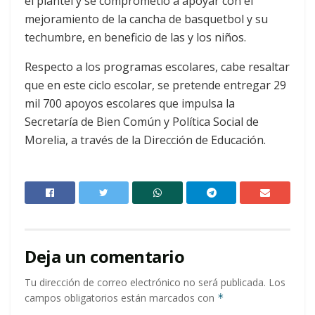
el plantel y se comprometió a apoyar con el
mejoramiento de la cancha de basquetbol y su
techumbre, en beneficio de las y los niños.
Respecto a los programas escolares, cabe resaltar
que en este ciclo escolar, se pretende entregar 29
mil 700 apoyos escolares que impulsa la
Secretaría de Bien Común y Política Social de
Morelia, a través de la Dirección de Educación.
Deja un comentario
Tu dirección de correo electrónico no será publicada.
Los
campos obligatorios están marcados con
*