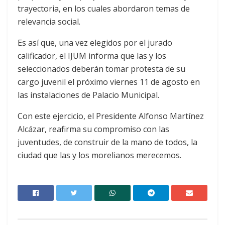
trayectoria, en los cuales abordaron temas de
relevancia social.
Es así que, una vez elegidos por el jurado
calificador, el IJUM informa que las y los
seleccionados deberán tomar protesta de su
cargo juvenil el próximo viernes 11 de agosto en
las instalaciones de Palacio Municipal.
Con este ejercicio, el Presidente Alfonso Martínez
Alcázar, reafirma su compromiso con las
juventudes, de construir de la mano de todos, la
ciudad que las y los morelianos merecemos.