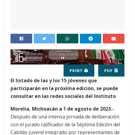
PRINT 🖨
PDF
El listado de las y los 15 jóvenes que
participarán en la próxima edición, se puede
consultar en las redes sociales del Instituto
Morelia, Michoacán a 1 de agosto de 2023.-
Después de una intensa jornada de deliberación
con el jurado calificador de la Séptima Edición del
Cabildo Juvenil integrado por representantes de