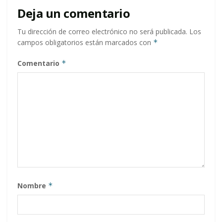
Deja un comentario
Tu dirección de correo electrónico no será publicada.
Los
campos obligatorios están marcados con
*
Comentario
*
Nombre
*