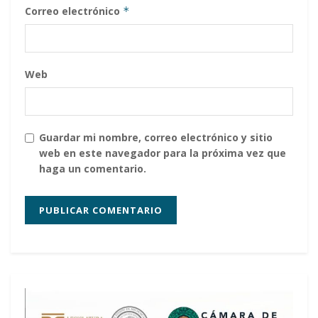
Correo electrónico
*
Web
Guardar mi nombre, correo electrónico y sitio
web en este navegador para la próxima vez que
haga un comentario.