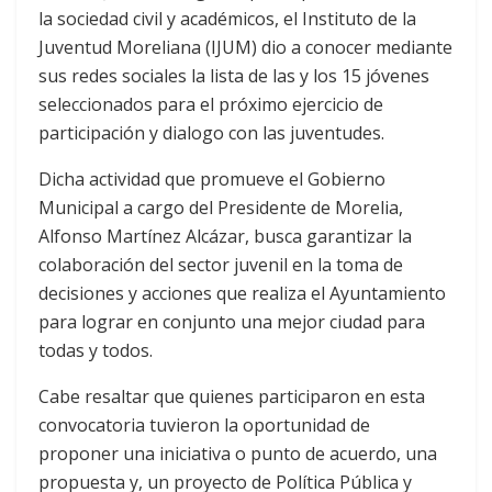
la sociedad civil y académicos, el Instituto de la
Juventud Moreliana (IJUM) dio a conocer mediante
sus redes sociales la lista de las y los 15 jóvenes
seleccionados para el próximo ejercicio de
participación y dialogo con las juventudes.
Dicha actividad que promueve el Gobierno
Municipal a cargo del Presidente de Morelia,
Alfonso Martínez Alcázar, busca garantizar la
colaboración del sector juvenil en la toma de
decisiones y acciones que realiza el Ayuntamiento
para lograr en conjunto una mejor ciudad para
todas y todos.
Cabe resaltar que quienes participaron en esta
convocatoria tuvieron la oportunidad de
proponer una iniciativa o punto de acuerdo, una
propuesta y, un proyecto de Política Pública y