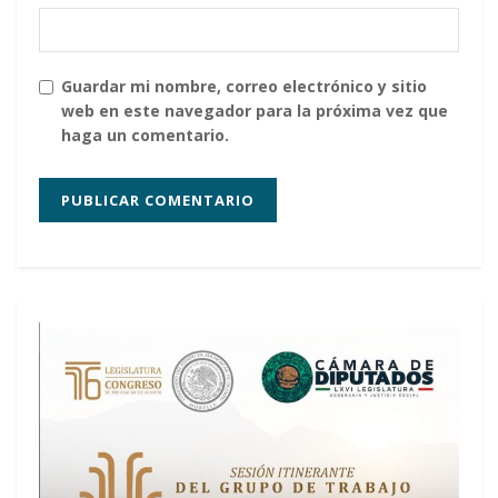
Guardar mi nombre, correo electrónico y sitio
web en este navegador para la próxima vez que
haga un comentario.