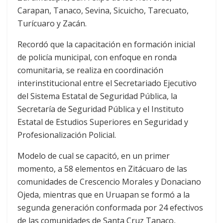
Carapan, Tanaco, Sevina, Sicuicho, Tarecuato,
Turícuaro y Zacán.
Recordó que la capacitación en formación inicial
de policía municipal, con enfoque en ronda
comunitaria, se realiza en coordinación
interinstitucional entre el Secretariado Ejecutivo
del Sistema Estatal de Seguridad Pública, la
Secretaría de Seguridad Pública y el Instituto
Estatal de Estudios Superiores en Seguridad y
Profesionalización Policial.
Modelo de cual se capacitó, en un primer
momento, a 58 elementos en Zitácuaro de las
comunidades de Crescencio Morales y Donaciano
Ojeda, mientras que en Uruapan se formó a la
segunda generación conformada por 24 efectivos
de las comunidades de Santa Cruz Tanaco,