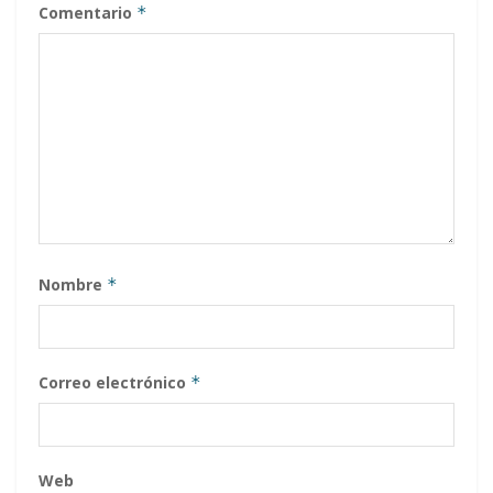
Comentario
*
Nombre
*
Correo electrónico
*
Web