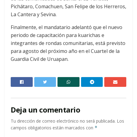
Pichátaro, Comachuen, San Felipe de los Herreros,
La Cantera y Sevina.
Finalmente, el mandatario adelantó que el nuevo
periodo de capacitación para kuarichas e
integrantes de rondas comunitarias, está previsto
para agosto del próximo año en el Cuartel de la
Guardia Civil de Uruapan.
Deja un comentario
Tu dirección de correo electrónico no será publicada.
Los
campos obligatorios están marcados con
*