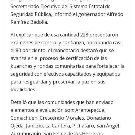
Secretariado Ejecutivo del Sistema Estatal de
Seguridad Pública, informó el gobernador Alfredo
Ramírez Bedolla.
Al explicar que de esa cantidad 228 presentaron
exámenes de control y confianza, aprobando casi
el 80 por ciento, el mandatario destacó que se
avanza en el proceso de certificación de las
kuarichas y rondas comunitarias para fortalecer la
seguridad con efectivos capacitados y equipados
para resguardar y preservar la paz en sus
localidades.
Detalló que las comunidades que han enviado
elementos a evaluación son: Arantepacua,
Comachuen, Crescencio Morales, Donaciano
Ojeda, Janitzio, La Cantera, Pichátaro, San Ángel
Zurumucapio, San Felipe de los Herreros,