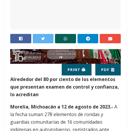
PRINT 🖨
PDF
Alrededor del 80 por ciento de los elementos
que presentan examen de control y confianza,
lo acreditan
Morelia, Michoacán a 12 de agosto de 2023.-
A
la fecha suman 278 elementos de rondas y
guardias comunitarias de 16 comunidades
indígenas en autogobierno, registrados ante