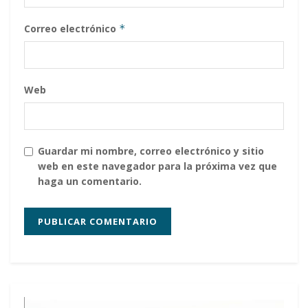
Correo electrónico
*
Web
Guardar mi nombre, correo electrónico y sitio
web en este navegador para la próxima vez que
haga un comentario.