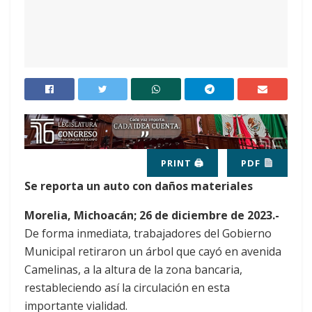
PRINT 🖨
PDF
Se reporta un auto con daños materiales
Morelia, Michoacán; 26 de diciembre de 2023.-
De forma inmediata, trabajadores del Gobierno
Municipal retiraron un árbol que cayó en avenida
Camelinas, a la altura de la zona bancaria,
restableciendo así la circulación en esta
importante vialidad.