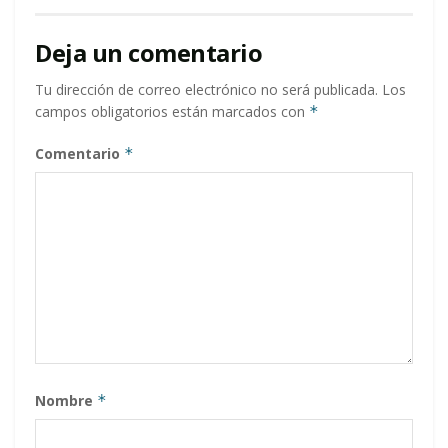
Deja un comentario
Tu dirección de correo electrónico no será publicada.
Los
campos obligatorios están marcados con
*
Comentario
*
Nombre
*