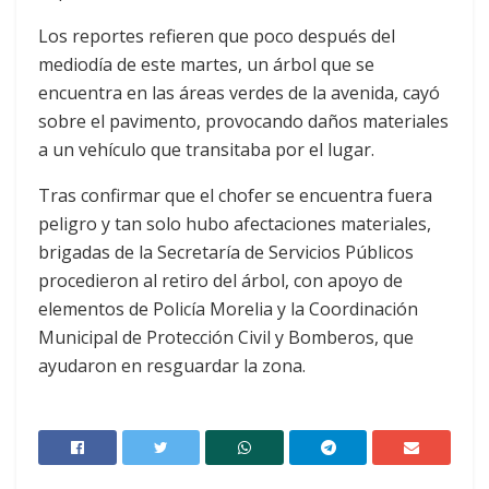
Los reportes refieren que poco después del
mediodía de este martes, un árbol que se
encuentra en las áreas verdes de la avenida, cayó
sobre el pavimento, provocando daños materiales
a un vehículo que transitaba por el lugar.
Tras confirmar que el chofer se encuentra fuera
peligro y tan solo hubo afectaciones materiales,
brigadas de la Secretaría de Servicios Públicos
procedieron al retiro del árbol, con apoyo de
elementos de Policía Morelia y la Coordinación
Municipal de Protección Civil y Bomberos, que
ayudaron en resguardar la zona.