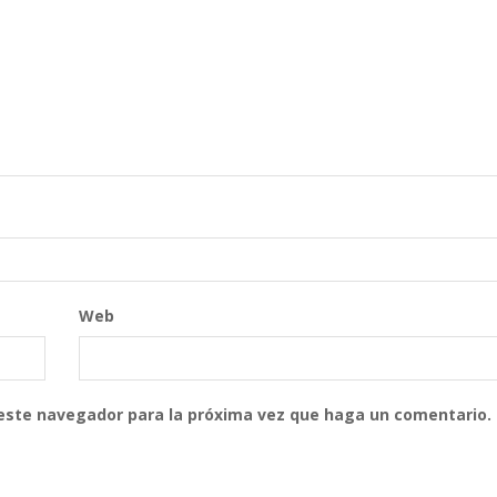
Web
 este navegador para la próxima vez que haga un comentario.