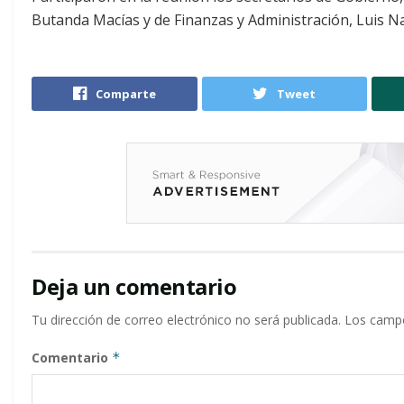
Butanda Macías y de Finanzas y Administración, Luis Na
Comparte
Tweet
Deja un comentario
Tu dirección de correo electrónico no será publicada.
Los campo
Comentario
*