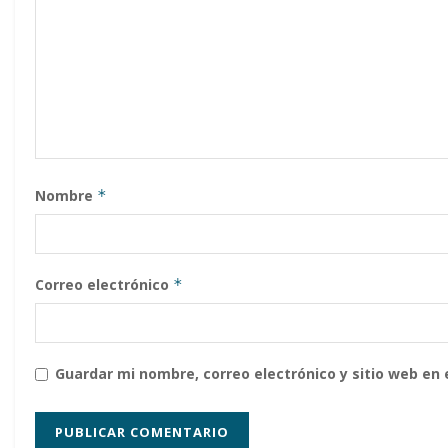
Nombre
*
Correo electrónico
*
Guardar mi nombre, correo electrónico y sitio web en