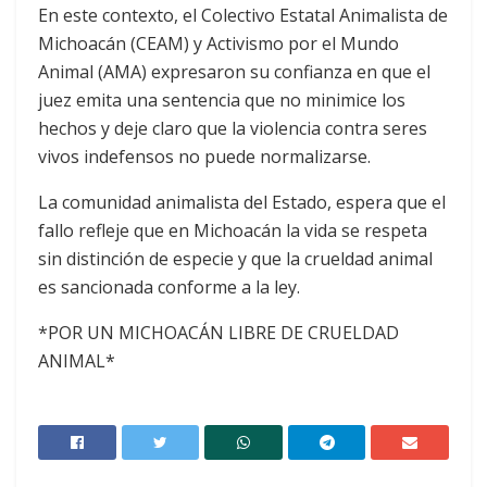
En este contexto, el Colectivo Estatal Animalista de
Michoacán (CEAM) y Activismo por el Mundo
Animal (AMA) expresaron su confianza en que el
juez emita una sentencia que no minimice los
hechos y deje claro que la violencia contra seres
vivos indefensos no puede normalizarse.
La comunidad animalista del Estado, espera que el
fallo refleje que en Michoacán la vida se respeta
sin distinción de especie y que la crueldad animal
es sancionada conforme a la ley.
*POR UN MICHOACÁN LIBRE DE CRUELDAD
ANIMAL*