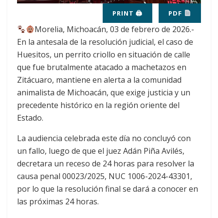
PRINT 🖨
PDF
Morelia, Michoacán, 03 de febrero de 2026.-
En la antesala de la resolución judicial, el caso de
Huesitos, un perrito criollo en situación de calle
que fue brutalmente atacado a machetazos en
Zitácuaro, mantiene en alerta a la comunidad
animalista de Michoacán, que exige justicia y un
precedente histórico en la región oriente del
Estado.
La audiencia celebrada este día no concluyó con
un fallo, luego de que el juez Adán Piña Avilés,
decretara un receso de 24 horas para resolver la
causa penal 00023/2025, NUC 1006-2024-43301,
por lo que la resolución final se dará a conocer en
las próximas 24 horas.