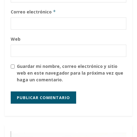
Correo electrónico
*
Web
Guardar mi nombre, correo electrónico y sitio
web en este navegador para la próxima vez que
haga un comentario.