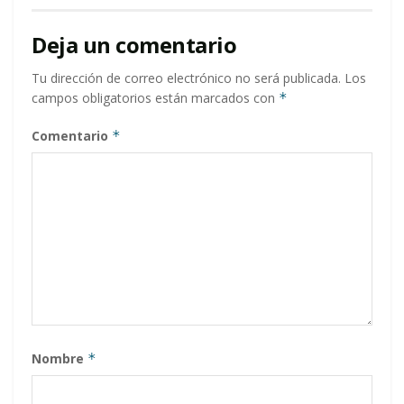
Deja un comentario
Tu dirección de correo electrónico no será publicada.
Los
campos obligatorios están marcados con
*
Comentario
*
Nombre
*