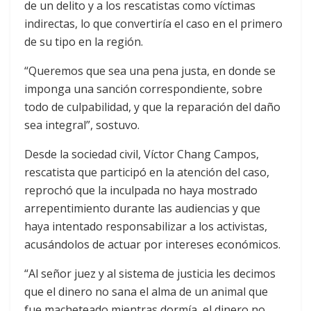
de un delito y a los rescatistas como víctimas
indirectas, lo que convertiría el caso en el primero
de su tipo en la región.
“Queremos que sea una pena justa, en donde se
imponga una sanción correspondiente, sobre
todo de culpabilidad, y que la reparación del daño
sea integral”, sostuvo.
Desde la sociedad civil, Víctor Chang Campos,
rescatista que participó en la atención del caso,
reprochó que la inculpada no haya mostrado
arrepentimiento durante las audiencias y que
haya intentado responsabilizar a los activistas,
acusándolos de actuar por intereses económicos.
“Al señor juez y al sistema de justicia les decimos
que el dinero no sana el alma de un animal que
fue macheteado mientras dormía, el dinero no