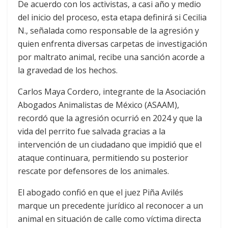
De acuerdo con los activistas, a casi año y medio
del inicio del proceso, esta etapa definirá si Cecilia
N., señalada como responsable de la agresión y
quien enfrenta diversas carpetas de investigación
por maltrato animal, recibe una sanción acorde a
la gravedad de los hechos.
Carlos Maya Cordero, integrante de la Asociación
Abogados Animalistas de México (ASAAM),
recordó que la agresión ocurrió en 2024 y que la
vida del perrito fue salvada gracias a la
intervención de un ciudadano que impidió que el
ataque continuara, permitiendo su posterior
rescate por defensores de los animales.
El abogado confió en que el juez Piña Avilés
marque un precedente jurídico al reconocer a un
animal en situación de calle como víctima directa