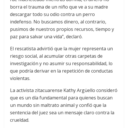
borra el trauma de un niño que ve a su madre
descargar todo su odio contra un perro
indefenso. No buscamos dinero, al contrario,
pusimos de nuestros propios recursos, tiempo y
paz para salvar una vida”, declaró.
El rescatista advirtió que la mujer representa un
riesgo social, al acumular otras carpetas de
investigación y no asumir su responsabilidad, lo
que podría derivar en la repetición de conductas
violentas.
La activista zitacuarense Kathy Argüello consideró
que es un día fundamental para quienes buscan
un mundo sin maltrato animal y confió que la
sentencia del juez sea un mensaje claro contra la
crueldad.