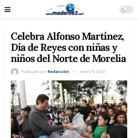
Celebra Alfonso Martínez,
Día de Reyes con niñas y
niños del Norte de Morelia
Publicado por
Redacción
enero 6, 2024