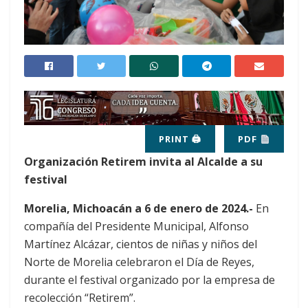
PRINT 🖨
PDF
Organización Retirem invita al Alcalde a su
festival
Morelia, Michoacán a 6 de enero de 2024.-
En
compañía del Presidente Municipal, Alfonso
Martínez Alcázar, cientos de niñas y niños del
Norte de Morelia celebraron el Día de Reyes,
durante el festival organizado por la empresa de
recolección “Retirem”.