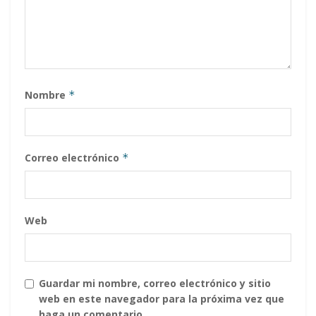
Nombre
*
Correo electrónico
*
Web
Guardar mi nombre, correo electrónico y sitio
web en este navegador para la próxima vez que
haga un comentario.