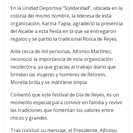
En la Unidad Deportiva “Solidaridad”, ubicada en la
colonia del mismo nombre, la lideresa de esta
organización, Karina Tapia, agradeció la presencia
del Alcalde a esta fiesta en la que se entregaron
regalos y se partió la tradicional Rosca de Reyes.
Ante cerca de mil personas, Alfonso Martínez,
reconoció la importancia de esta organización
recolectora, ya que gracias al trabajo diario que
brindan las mujeres y hombres de Retirem,
Morelia brilla y se mantiene limpia.
Comentó que este festival de Día de Reyes, es un
momento especial para convivir en familia y revivir
las tradiciones que fomentan los valores entre
chicos y grandes.
Tras concluir su mensaje, el Presidente, Alfonso