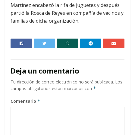
Martínez encabezó la rifa de juguetes y después
partió la Rosca de Reyes en compañía de vecinos y
familias de dicha organización.
Deja un comentario
Tu dirección de correo electrónico no será publicada.
Los
campos obligatorios están marcados con
*
Comentario
*