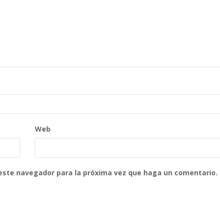
Web
 este navegador para la próxima vez que haga un comentario.