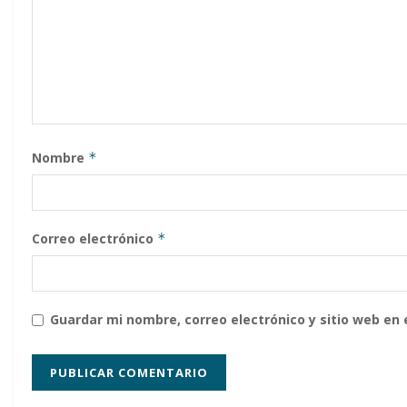
Nombre
*
Correo electrónico
*
Guardar mi nombre, correo electrónico y sitio web en