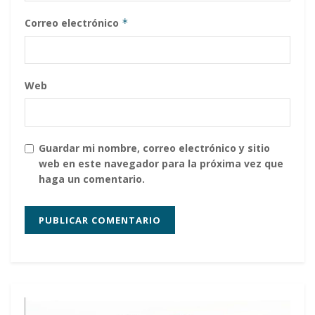
Correo electrónico
*
Web
Guardar mi nombre, correo electrónico y sitio
web en este navegador para la próxima vez que
haga un comentario.