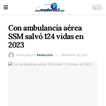
Con ambulancia aérea
SSM salvó 124 vidas en
2023
Publicado por
Redacción
diciembre 30, 2023