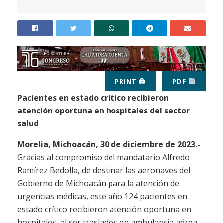
PRINT 🖨
PDF
Pacientes en estado crítico recibieron
atención oportuna en hospitales del sector
salud
Morelia, Michoacán, 30 de diciembre de 2023.-
Gracias al compromiso del mandatario Alfredo
Ramírez Bedolla, de destinar las aeronaves del
Gobierno de Michoacán para la atención de
urgencias médicas, este año 124 pacientes en
estado crítico recibieron atención oportuna en
hospitales, al ser traslados en ambulancia aérea.