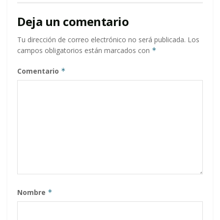
Deja un comentario
Tu dirección de correo electrónico no será publicada.
Los
campos obligatorios están marcados con
*
Comentario
*
Nombre
*