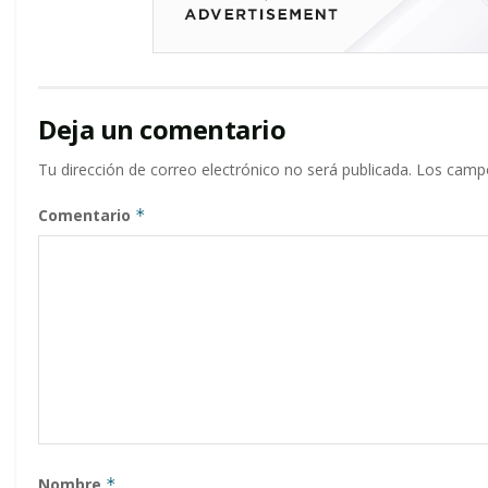
Deja un comentario
Tu dirección de correo electrónico no será publicada.
Los campo
Comentario
*
Nombre
*