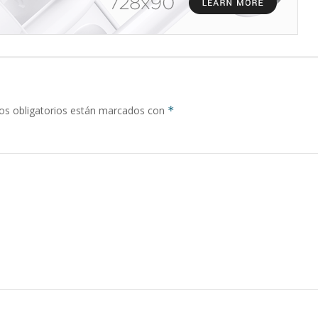
s obligatorios están marcados con
*