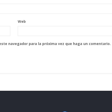
Web
 este navegador para la próxima vez que haga un comentario.