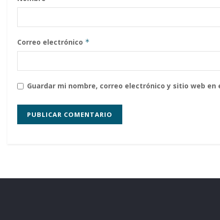
Correo electrónico
*
Guardar mi nombre, correo electrónico y sitio web en