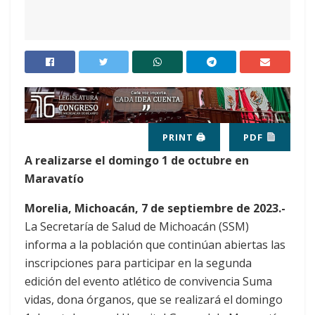
PRINT 🖨
PDF
A realizarse el domingo 1 de octubre en
Maravatío
Morelia, Michoacán, 7 de septiembre de 2023.-
La Secretaría de Salud de Michoacán (SSM)
informa a la población que continúan abiertas las
inscripciones para participar en la segunda
edición del evento atlético de convivencia Suma
vidas, dona órganos, que se realizará el domingo