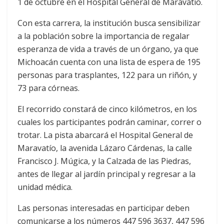
1 de octubre en el Hospital General de Maravatío.
Con esta carrera, la institución busca sensibilizar
a la población sobre la importancia de regalar
esperanza de vida a través de un órgano, ya que
Michoacán cuenta con una lista de espera de 195
personas para trasplantes, 122 para un riñón, y
73 para córneas.
El recorrido constará de cinco kilómetros, en los
cuales los participantes podrán caminar, correr o
trotar. La pista abarcará el Hospital General de
Maravatío, la avenida Lázaro Cárdenas, la calle
Francisco J. Múgica, y la Calzada de las Piedras,
antes de llegar al jardín principal y regresar a la
unidad médica.
Las personas interesadas en participar deben
comunicarse a los números 447 596 3637, 447 596