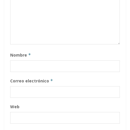
Nombre
*
Correo electrónico
*
Web