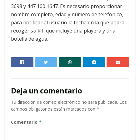
3698 y 447 100 1647. Es necesario proporcionar
nombre completo, edad y número de telefónico,
para notificar al usuario la fecha en la que podrá
recoger su kit, que incluye una playera y una
botella de agua.
Deja un comentario
Tu dirección de correo electrónico no será publicada.
Los
campos obligatorios están marcados con
*
Comentario
*