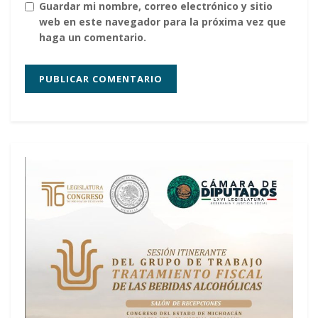
Guardar mi nombre, correo electrónico y sitio
web en este navegador para la próxima vez que
haga un comentario.