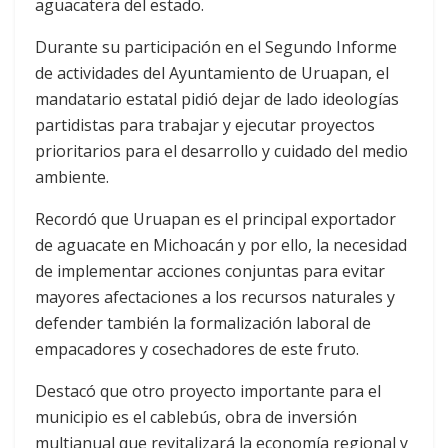
aguacatera del estado.
Durante su participación en el Segundo Informe
de actividades del Ayuntamiento de Uruapan, el
mandatario estatal pidió dejar de lado ideologías
partidistas para trabajar y ejecutar proyectos
prioritarios para el desarrollo y cuidado del medio
ambiente.
Recordó que Uruapan es el principal exportador
de aguacate en Michoacán y por ello, la necesidad
de implementar acciones conjuntas para evitar
mayores afectaciones a los recursos naturales y
defender también la formalización laboral de
empacadores y cosechadores de este fruto.
Destacó que otro proyecto importante para el
municipio es el cablebús, obra de inversión
multianual que revitalizará la economía regional y