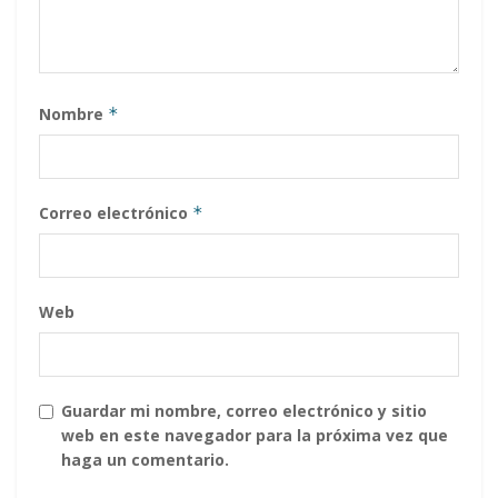
Nombre
*
Correo electrónico
*
Web
Guardar mi nombre, correo electrónico y sitio
web en este navegador para la próxima vez que
haga un comentario.