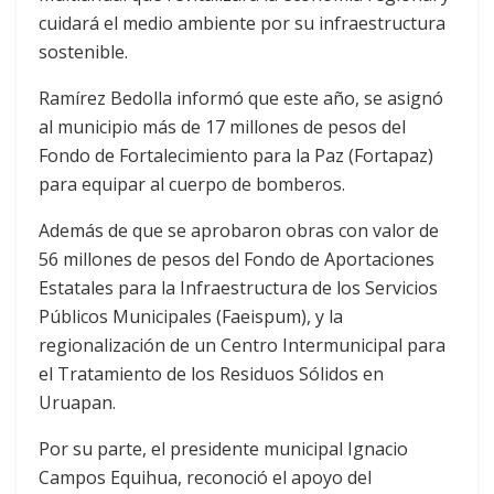
cuidará el medio ambiente por su infraestructura
sostenible.
Ramírez Bedolla informó que este año, se asignó
al municipio más de 17 millones de pesos del
Fondo de Fortalecimiento para la Paz (Fortapaz)
para equipar al cuerpo de bomberos.
Además de que se aprobaron obras con valor de
56 millones de pesos del Fondo de Aportaciones
Estatales para la Infraestructura de los Servicios
Públicos Municipales (Faeispum), y la
regionalización de un Centro Intermunicipal para
el Tratamiento de los Residuos Sólidos en
Uruapan.
Por su parte, el presidente municipal Ignacio
Campos Equihua, reconoció el apoyo del