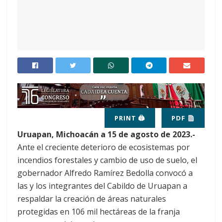
PRINT 🖨
PDF
Uruapan, Michoacán a 15 de agosto de 2023.-
Ante el creciente deterioro de ecosistemas por
incendios forestales y cambio de uso de suelo, el
gobernador Alfredo Ramírez Bedolla convocó a
las y los integrantes del Cabildo de Uruapan a
respaldar la creación de áreas naturales
protegidas en 106 mil hectáreas de la franja