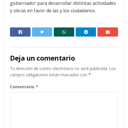
gobernador para desarrollar distintas actividades
y obras en favor de las y los ciudadanos.
Deja un comentario
Tu dirección de correo electrónico no será publicada.
Los
campos obligatorios están marcados con
*
Comentario
*