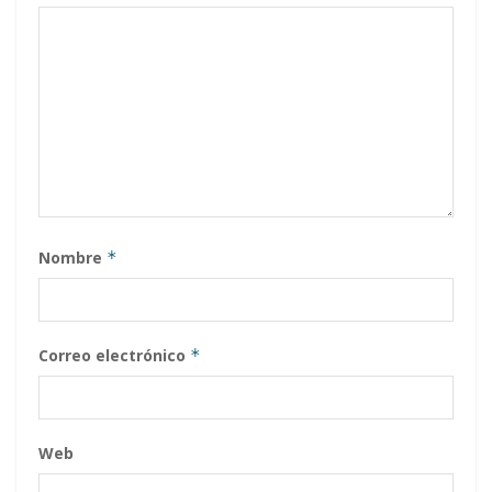
Nombre
*
Correo electrónico
*
Web