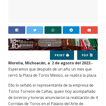
PRINT 🖨
PDF
Morelia, Michoacán, a 2 de agosto del 2023.-
Esperamos que después de un año un mes que
cerró la Plaza de Toros México, se reabra la plaza.
Ello lo señaló el representante de la empresa de
Toros Torreón de Cañas, quien hoy acompañado
de toreros y toreras anunciaron la realización de 4
Corridas de Toros en el Palacio del Arte de