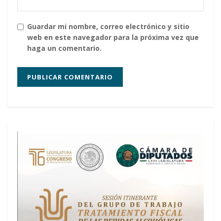
Guardar mi nombre, correo electrónico y sitio
web en este navegador para la próxima vez que
haga un comentario.