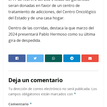
seran donadas en favor de un centro de
tratamiento de adicciones, del Centro Oncológico
del Estado y de una casa hogar.
Dentro de las corridas, destaca la que marzo del
2024 presentará Pablo Hermoso como su última
gira de despedida.
Deja un comentario
Tu dirección de correo electrónico no será publicada.
Los
campos obligatorios están marcados con
*
Comentario
*