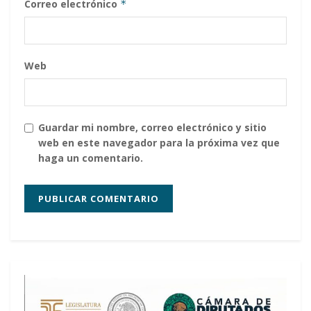
Correo electrónico
*
Web
Guardar mi nombre, correo electrónico y sitio
web en este navegador para la próxima vez que
haga un comentario.