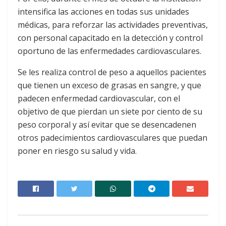
intensifica las acciones en todas sus unidades
médicas, para reforzar las actividades preventivas,
con personal capacitado en la detección y control
oportuno de las enfermedades cardiovasculares.
Se les realiza control de peso a aquellos pacientes
que tienen un exceso de grasas en sangre, y que
padecen enfermedad cardiovascular, con el
objetivo de que pierdan un siete por ciento de su
peso corporal y así evitar que se desencadenen
otros padecimientos cardiovasculares que puedan
poner en riesgo su salud y vida.