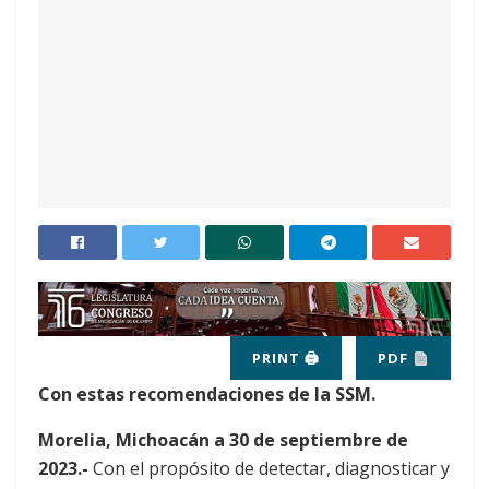
PRINT 🖨
PDF
Con estas recomendaciones de la SSM.
Morelia, Michoacán a 30 de septiembre de
2023.-
Con el propósito de detectar, diagnosticar y