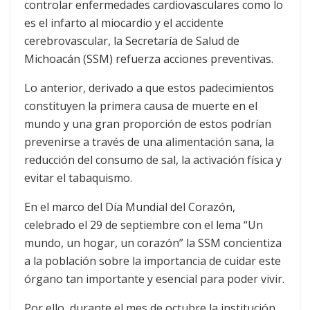
controlar enfermedades cardiovasculares como lo
es el infarto al miocardio y el accidente
cerebrovascular, la Secretaría de Salud de
Michoacán (SSM) refuerza acciones preventivas.
Lo anterior, derivado a que estos padecimientos
constituyen la primera causa de muerte en el
mundo y una gran proporción de estos podrían
prevenirse a través de una alimentación sana, la
reducción del consumo de sal, la activación física y
evitar el tabaquismo.
En el marco del Día Mundial del Corazón,
celebrado el 29 de septiembre con el lema “Un
mundo, un hogar, un corazón” la SSM concientiza
a la población sobre la importancia de cuidar este
órgano tan importante y esencial para poder vivir.
Por ello, durante el mes de octubre la institución