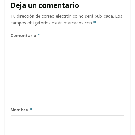
Deja un comentario
Tu dirección de correo electrónico no será publicada.
Los
campos obligatorios están marcados con
*
Comentario
*
Nombre
*