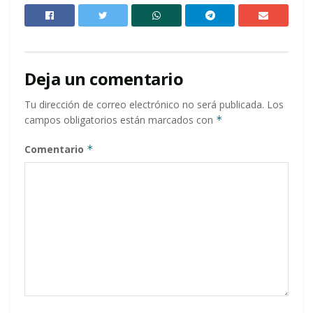
Deja un comentario
Tu dirección de correo electrónico no será publicada.
Los
campos obligatorios están marcados con
*
Comentario
*