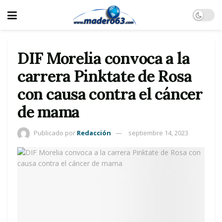
DIF Morelia convoca a la
carrera Pinktate de Rosa
con causa contra el cáncer
de mama
Publicado por
Redacción
septiembre 14, 2023