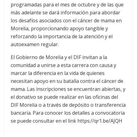
programadas para el mes de octubre y de las que
más adelante se dará información para abordar
los desafíos asociados con el cáncer de mama en
Morelia, proporcionando apoyo tangible y
reforzando la importancia de la atención y el
autoexamen regular.
El Gobierno de Morelia y el DIF invitan a la
comunidad a unirse a esta carrera con causa y
marcar la diferencia en la vida de quienes
necesitan apoyo en su batalla contra el cáncer de
mama. Las inscripciones se encuentran abiertas, y
el donativo se puede realizar en las oficinas del
DIF Morelia o a través de depósito o transferencia
bancaria. Para conocer los detalles a convocatoria
se puede consultar en el link https://qr1.be/AJQH