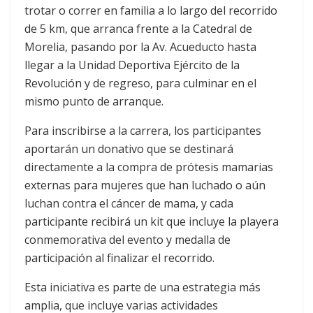
trotar o correr en familia a lo largo del recorrido
de 5 km, que arranca frente a la Catedral de
Morelia, pasando por la Av. Acueducto hasta
llegar a la Unidad Deportiva Ejército de la
Revolución y de regreso, para culminar en el
mismo punto de arranque.
Para inscribirse a la carrera, los participantes
aportarán un donativo que se destinará
directamente a la compra de prótesis mamarias
externas para mujeres que han luchado o aún
luchan contra el cáncer de mama, y cada
participante recibirá un kit que incluye la playera
conmemorativa del evento y medalla de
participación al finalizar el recorrido.
Esta iniciativa es parte de una estrategia más
amplia, que incluye varias actividades