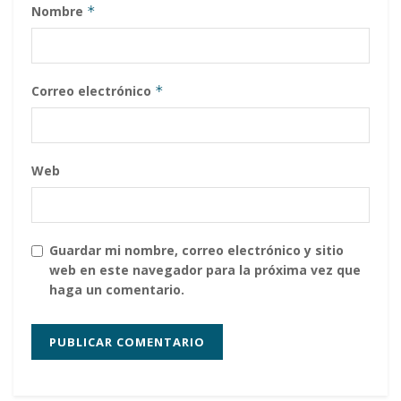
Nombre
*
Correo electrónico
*
Web
Guardar mi nombre, correo electrónico y sitio
web en este navegador para la próxima vez que
haga un comentario.