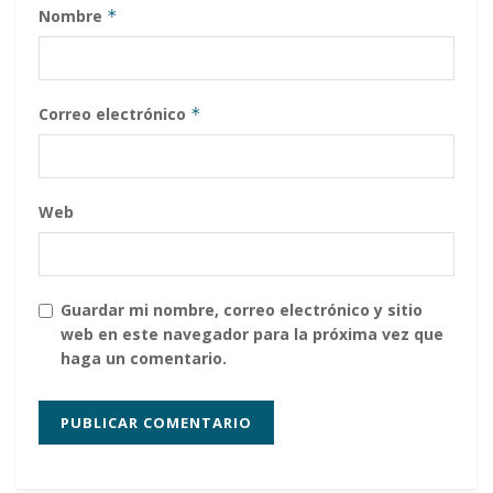
Nombre
*
Correo electrónico
*
Web
Guardar mi nombre, correo electrónico y sitio
web en este navegador para la próxima vez que
haga un comentario.