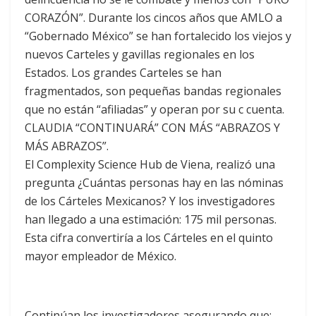
CORAZÓN”. Durante los cincos años que AMLO a
“Gobernado México” se han fortalecido los viejos y
nuevos Carteles y gavillas regionales en los
Estados. Los grandes Carteles se han
fragmentados, son pequeñas bandas regionales
que no están “afiliadas” y operan por su c cuenta.
CLAUDIA “CONTINUARÁ” CON MÁS “ABRAZOS Y
MÁS ABRAZOS”.
El Complexity Science Hub de Viena, realizó una
pregunta ¿Cuántas personas hay en las nóminas
de los Cárteles Mexicanos? Y los investigadores
han llegado a una estimación: 175 mil personas.
Esta cifra convertiría a los Cárteles en el quinto
mayor empleador de México.
Continúan los investigadores asegurando que: