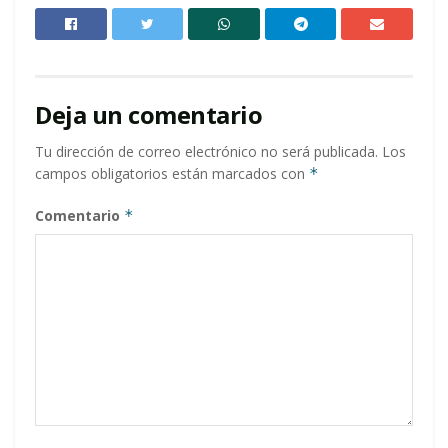
Deja un comentario
Tu dirección de correo electrónico no será publicada.
Los
campos obligatorios están marcados con
*
Comentario
*