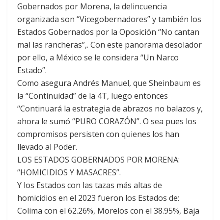
Gobernados por Morena, la delincuencia
organizada son “Vicegobernadores” y también los
Estados Gobernados por la Oposición “No cantan
mal las rancheras”,. Con este panorama desolador
por ello, a México se le considera “Un Narco
Estado”.
Como asegura Andrés Manuel, que Sheinbaum es
la “Continuidad” de la 4T, luego entonces
“Continuará la estrategia de abrazos no balazos y,
ahora le sumó “PURO CORAZÓN”. O sea pues los
compromisos persisten con quienes los han
llevado al Poder.
LOS ESTADOS GOBERNADOS POR MORENA:
“HOMICIDIOS Y MASACRES”.
Y los Estados con las tazas más altas de
homicidios en el 2023 fueron los Estados de:
Colima con el 62.26%, Morelos con el 38.95%, Baja