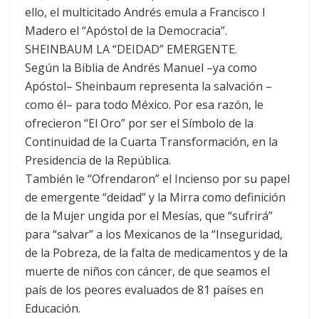
ello, el multicitado Andrés emula a Francisco I
Madero el “Apóstol de la Democracia”.
SHEINBAUM LA “DEIDAD” EMERGENTE.
Según la Biblia de Andrés Manuel –ya como
Apóstol– Sheinbaum representa la salvación –
como él– para todo México. Por esa razón, le
ofrecieron “El Oro” por ser el Símbolo de la
Continuidad de la Cuarta Transformación, en la
Presidencia de la República.
También le “Ofrendaron” el Incienso por su papel
de emergente “deidad” y la Mirra como definición
de la Mujer ungida por el Mesías, que “sufrirá”
para “salvar” a los Mexicanos de la “Inseguridad,
de la Pobreza, de la falta de medicamentos y de la
muerte de niños con cáncer, de que seamos el
país de los peores evaluados de 81 países en
Educación.