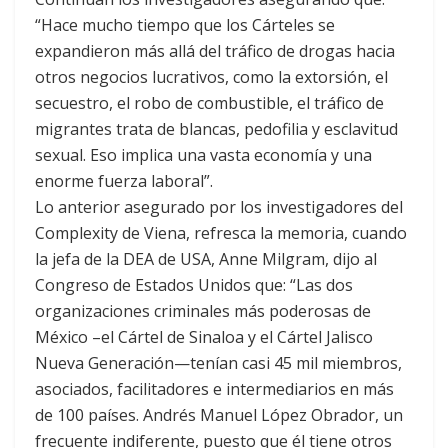
“Hace mucho tiempo que los Cárteles se
expandieron más allá del tráfico de drogas hacia
otros negocios lucrativos, como la extorsión, el
secuestro, el robo de combustible, el tráfico de
migrantes trata de blancas, pedofilia y esclavitud
sexual. Eso implica una vasta economía y una
enorme fuerza laboral”.
Lo anterior asegurado por los investigadores del
Complexity de Viena, refresca la memoria, cuando
la jefa de la DEA de USA, Anne Milgram, dijo al
Congreso de Estados Unidos que: “Las dos
organizaciones criminales más poderosas de
México –el Cártel de Sinaloa y el Cártel Jalisco
Nueva Generación—tenían casi 45 mil miembros,
asociados, facilitadores e intermediarios en más
de 100 países. Andrés Manuel López Obrador, un
frecuente indiferente, puesto que él tiene otros