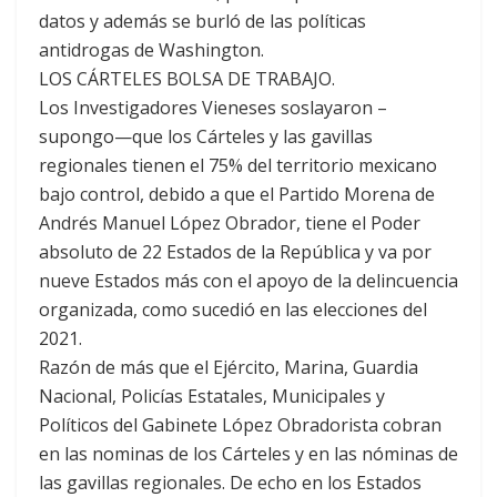
datos y además se burló de las políticas
antidrogas de Washington.
LOS CÁRTELES BOLSA DE TRABAJO.
Los Investigadores Vieneses soslayaron –
supongo—que los Cárteles y las gavillas
regionales tienen el 75% del territorio mexicano
bajo control, debido a que el Partido Morena de
Andrés Manuel López Obrador, tiene el Poder
absoluto de 22 Estados de la República y va por
nueve Estados más con el apoyo de la delincuencia
organizada, como sucedió en las elecciones del
2021.
Razón de más que el Ejército, Marina, Guardia
Nacional, Policías Estatales, Municipales y
Políticos del Gabinete López Obradorista cobran
en las nominas de los Cárteles y en las nóminas de
las gavillas regionales. De echo en los Estados