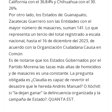
California con el 36.84% y Chihuahua con el 30.
26%.
Por otro lado, los Estados de: Guanajuato,
Zacatecas Guerrero son las Entidades con el
mayor número de masacres, suman 141. Lo que
representa un tercio del total registrado a escala
nacional, hasta el 16 de diciembre del 2023, de
acuerdo con la Organización Ciudadana Causa en
Común.
Es de notarse que los Estados Gobernados por el
Partido Morena las tazas más altas de homicidios
y de masacres es una constante. La pregunta
obligada es ¿Claudia es capaz de revertir el
desastre que le hereda Andrés Manuel? O Xóchitl
si “la dejan ganar” la delincuencia organizada y la
campaña de Estado?. QUANTA EST.