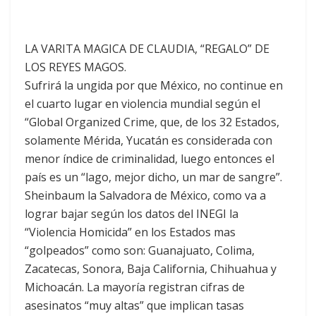
LA VARITA MAGICA DE CLAUDIA, “REGALO” DE
LOS REYES MAGOS.
Sufrirá la ungida por que México, no continue en
el cuarto lugar en violencia mundial según el
“Global Organized Crime, que, de los 32 Estados,
solamente Mérida, Yucatán es considerada con
menor índice de criminalidad, luego entonces el
país es un “lago, mejor dicho, un mar de sangre”.
Sheinbaum la Salvadora de México, como va a
lograr bajar según los datos del INEGI la
“Violencia Homicida” en los Estados mas
“golpeados” como son: Guanajuato, Colima,
Zacatecas, Sonora, Baja California, Chihuahua y
Michoacán. La mayoría registran cifras de
asesinatos “muy altas” que implican tasas