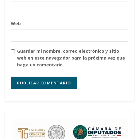
Web
Guardar mi nombre, correo electrónico y sitio
web en este navegador para la próxima vez que
haga un comentario.