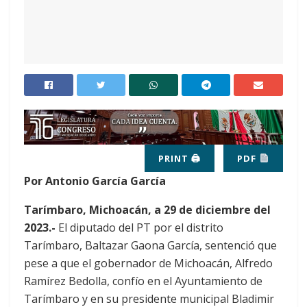
PRINT 🖨
PDF
Por Antonio García García
Tarímbaro, Michoacán, a 29 de diciembre del
2023.-
El diputado del PT por el distrito
Tarímbaro, Baltazar Gaona García, sentenció que
pese a que el gobernador de Michoacán, Alfredo
Ramírez Bedolla, confío en el Ayuntamiento de
Tarímbaro y en su presidente municipal Bladimir