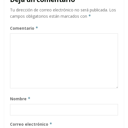
Tu dirección de correo electrónico no será publicada.
Los
campos obligatorios están marcados con
*
Comentario
*
Nombre
*
Correo electrónico
*