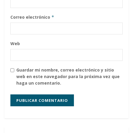
Correo electrónico
*
Web
Guardar mi nombre, correo electrónico y sitio
web en este navegador para la próxima vez que
haga un comentario.