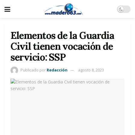
Elementos de la Guardia
Civil tienen vocación de
servicio: SSP
Publicado por
Redacción
agosto 8, 2023