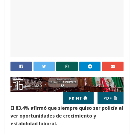
PRINT 🖨
PDF
El 83.4% afirmó que siempre quiso ser policía al
ver oportunidades de crecimiento y
estabilidad laboral.