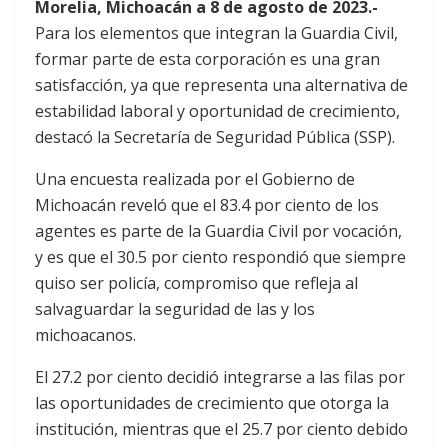
Morelia, Michoacán a 8 de agosto de 2023.-
Para los elementos que integran la Guardia Civil,
formar parte de esta corporación es una gran
satisfacción, ya que representa una alternativa de
estabilidad laboral y oportunidad de crecimiento,
destacó la Secretaría de Seguridad Pública (SSP).
Una encuesta realizada por el Gobierno de
Michoacán reveló que el 83.4 por ciento de los
agentes es parte de la Guardia Civil por vocación,
y es que el 30.5 por ciento respondió que siempre
quiso ser policía, compromiso que refleja al
salvaguardar la seguridad de las y los
michoacanos.
El 27.2 por ciento decidió integrarse a las filas por
las oportunidades de crecimiento que otorga la
institución, mientras que el 25.7 por ciento debido