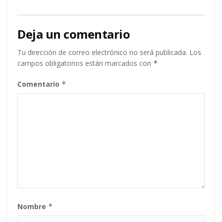
Deja un comentario
Tu dirección de correo electrónico no será publicada.
Los
campos obligatorios están marcados con
*
Comentario
*
Nombre
*