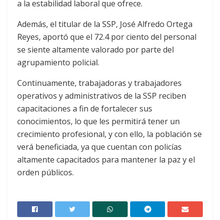
a la estabilidad laboral que ofrece.
Además, el titular de la SSP, José Alfredo Ortega
Reyes, aportó que el 72.4 por ciento del personal
se siente altamente valorado por parte del
agrupamiento policial.
Continuamente, trabajadoras y trabajadores
operativos y administrativos de la SSP reciben
capacitaciones a fin de fortalecer sus
conocimientos, lo que les permitirá tener un
crecimiento profesional, y con ello, la población se
verá beneficiada, ya que cuentan con policías
altamente capacitados para mantener la paz y el
orden públicos.