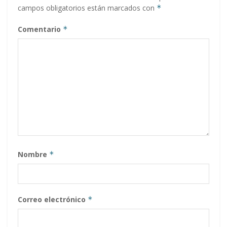
campos obligatorios están marcados con
*
Comentario
*
Nombre
*
Correo electrónico
*