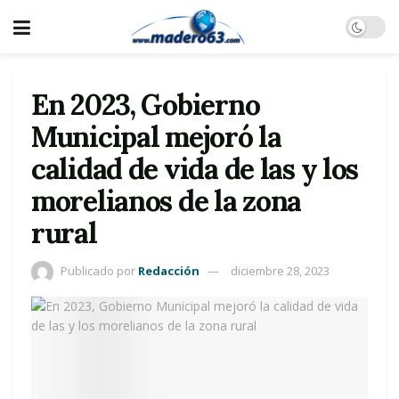
En 2023, Gobierno
Municipal mejoró la
calidad de vida de las y los
morelianos de la zona
rural
Publicado por
Redacción
diciembre 28, 2023