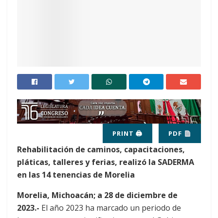
PRINT 🖨
PDF
Rehabilitación de caminos, capacitaciones,
pláticas, talleres y ferias, realizó la SADERMA
en las 14 tenencias de Morelia
Morelia, Michoacán; a 28 de diciembre de
2023.-
El año 2023 ha marcado un periodo de