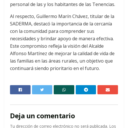
personal de las y los habitantes de las Tenencias.
Al respecto, Guillermo Marín Chávez, titular de la
SADERMA, destacó la importancia de la cercanía
con la comunidad para comprender sus
necesidades y brindar apoyo de manera efectiva.
Este compromiso refleja la visión del Alcalde
Alfonso Martínez de mejorar la calidad de vida de
las familias en las áreas rurales, un objetivo que
continuará siendo prioritario en el futuro.
Deja un comentario
Tu dirección de correo electrónico no será publicada.
Los