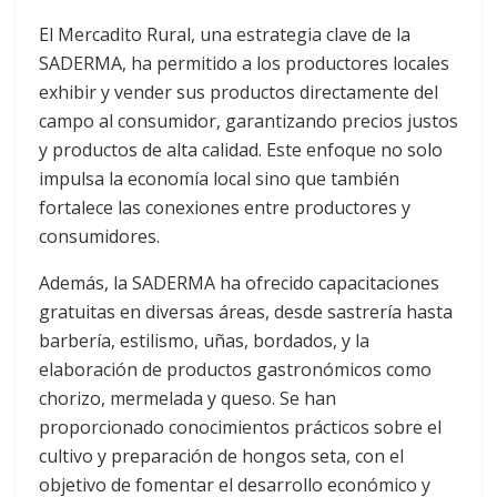
El Mercadito Rural, una estrategia clave de la
SADERMA, ha permitido a los productores locales
exhibir y vender sus productos directamente del
campo al consumidor, garantizando precios justos
y productos de alta calidad. Este enfoque no solo
impulsa la economía local sino que también
fortalece las conexiones entre productores y
consumidores.
Además, la SADERMA ha ofrecido capacitaciones
gratuitas en diversas áreas, desde sastrería hasta
barbería, estilismo, uñas, bordados, y la
elaboración de productos gastronómicos como
chorizo, mermelada y queso. Se han
proporcionado conocimientos prácticos sobre el
cultivo y preparación de hongos seta, con el
objetivo de fomentar el desarrollo económico y