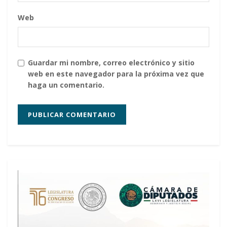
Web
Guardar mi nombre, correo electrónico y sitio
web en este navegador para la próxima vez que
haga un comentario.