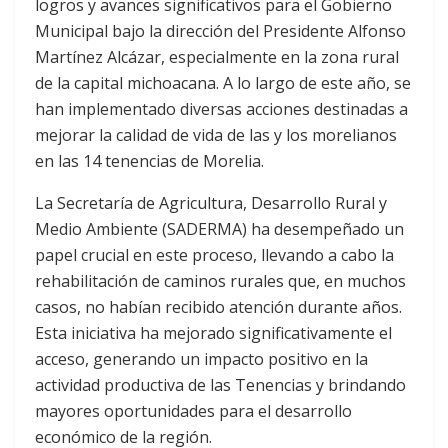
logros y avances significativos para el Gobierno
Municipal bajo la dirección del Presidente Alfonso
Martínez Alcázar, especialmente en la zona rural
de la capital michoacana. A lo largo de este año, se
han implementado diversas acciones destinadas a
mejorar la calidad de vida de las y los morelianos
en las 14 tenencias de Morelia.
La Secretaría de Agricultura, Desarrollo Rural y
Medio Ambiente (SADERMA) ha desempeñado un
papel crucial en este proceso, llevando a cabo la
rehabilitación de caminos rurales que, en muchos
casos, no habían recibido atención durante años.
Esta iniciativa ha mejorado significativamente el
acceso, generando un impacto positivo en la
actividad productiva de las Tenencias y brindando
mayores oportunidades para el desarrollo
económico de la región.