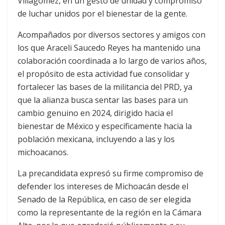
Villagómez, en un gesto de unidad y compromiso
de luchar unidos por el bienestar de la gente.
Acompañados por diversos sectores y amigos con
los que Araceli Saucedo Reyes ha mantenido una
colaboración coordinada a lo largo de varios años,
el propósito de esta actividad fue consolidar y
fortalecer las bases de la militancia del PRD, ya
que la alianza busca sentar las bases para un
cambio genuino en 2024, dirigido hacia el
bienestar de México y específicamente hacia la
población mexicana, incluyendo a las y los
michoacanos.
La precandidata expresó su firme compromiso de
defender los intereses de Michoacán desde el
Senado de la República, en caso de ser elegida
como la representante de la región en la Cámara