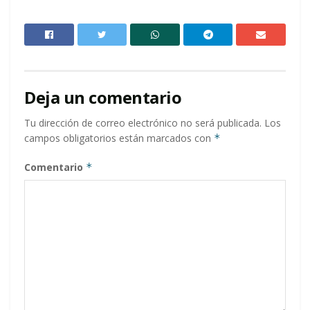
Deja un comentario
Tu dirección de correo electrónico no será publicada.
Los
campos obligatorios están marcados con
*
Comentario
*