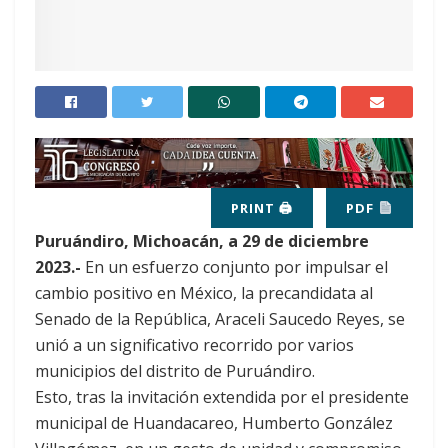
PRINT 🖨
PDF
Puruándiro, Michoacán, a 29 de diciembre
2023.-
En un esfuerzo conjunto por impulsar el
cambio positivo en México, la precandidata al
Senado de la República, Araceli Saucedo Reyes, se
unió a un significativo recorrido por varios
municipios del distrito de Puruándiro.
Esto, tras la invitación extendida por el presidente
municipal de Huandacareo, Humberto González