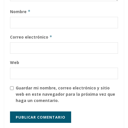
Nombre
*
Correo electrónico
*
Web
Guardar mi nombre, correo electrónico y sitio
web en este navegador para la próxima vez que
haga un comentario.