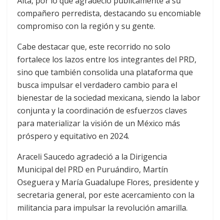
Alta, por lo que agradeció públicamente a su
compañero perredista, destacando su encomiable
compromiso con la región y su gente.
Cabe destacar que, este recorrido no solo
fortalece los lazos entre los integrantes del PRD,
sino que también consolida una plataforma que
busca impulsar el verdadero cambio para el
bienestar de la sociedad mexicana, siendo la labor
conjunta y la coordinación de esfuerzos claves
para materializar la visión de un México más
próspero y equitativo en 2024.
Araceli Saucedo agradeció a la Dirigencia
Municipal del PRD en Puruándiro, Martín
Oseguera y María Guadalupe Flores, presidente y
secretaria general, por este acercamiento con la
militancia para impulsar la revolución amarilla.