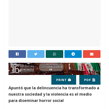
PRINT 🖨
PDF
Apuntó que la delincuencia ha transformado a
nuestra sociedad y la violencia es el medio
para diseminar horror social