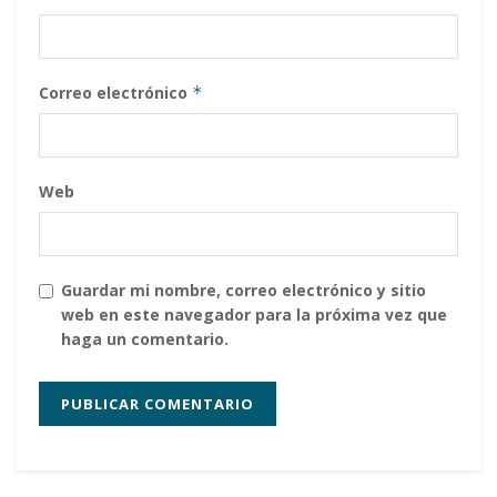
Correo electrónico
*
Web
Guardar mi nombre, correo electrónico y sitio
web en este navegador para la próxima vez que
haga un comentario.