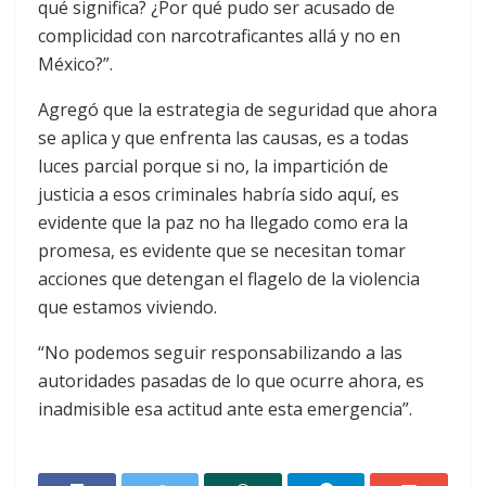
qué significa? ¿Por qué pudo ser acusado de
complicidad con narcotraficantes allá y no en
México?”.
Agregó que la estrategia de seguridad que ahora
se aplica y que enfrenta las causas, es a todas
luces parcial porque si no, la impartición de
justicia a esos criminales habría sido aquí, es
evidente que la paz no ha llegado como era la
promesa, es evidente que se necesitan tomar
acciones que detengan el flagelo de la violencia
que estamos viviendo.
“No podemos seguir responsabilizando a las
autoridades pasadas de lo que ocurre ahora, es
inadmisible esa actitud ante esta emergencia”.