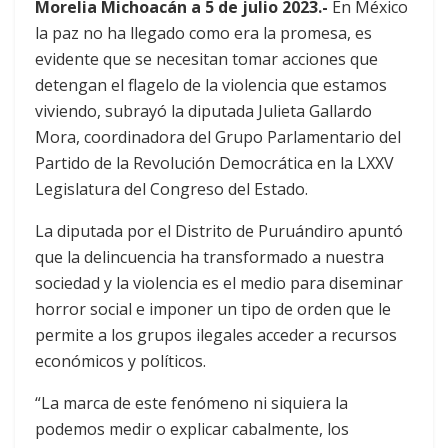
Morelia Michoacán a 5 de julio 2023.-
En México
la paz no ha llegado como era la promesa, es
evidente que se necesitan tomar acciones que
detengan el flagelo de la violencia que estamos
viviendo, subrayó la diputada Julieta Gallardo
Mora, coordinadora del Grupo Parlamentario del
Partido de la Revolución Democrática en la LXXV
Legislatura del Congreso del Estado.
La diputada por el Distrito de Puruándiro apuntó
que la delincuencia ha transformado a nuestra
sociedad y la violencia es el medio para diseminar
horror social e imponer un tipo de orden que le
permite a los grupos ilegales acceder a recursos
económicos y políticos.
“La marca de este fenómeno ni siquiera la
podemos medir o explicar cabalmente, los