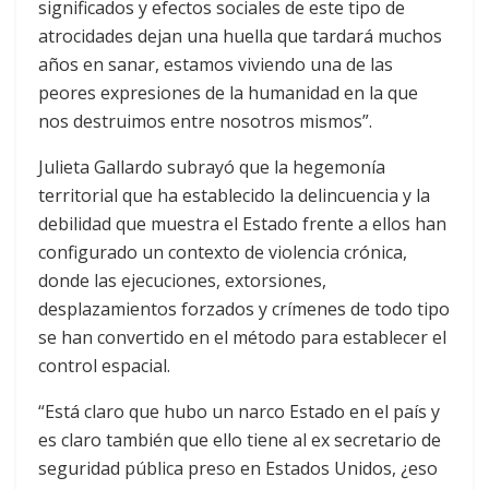
significados y efectos sociales de este tipo de
atrocidades dejan una huella que tardará muchos
años en sanar, estamos viviendo una de las
peores expresiones de la humanidad en la que
nos destruimos entre nosotros mismos”.
Julieta Gallardo subrayó que la hegemonía
territorial que ha establecido la delincuencia y la
debilidad que muestra el Estado frente a ellos han
configurado un contexto de violencia crónica,
donde las ejecuciones, extorsiones,
desplazamientos forzados y crímenes de todo tipo
se han convertido en el método para establecer el
control espacial.
“Está claro que hubo un narco Estado en el país y
es claro también que ello tiene al ex secretario de
seguridad pública preso en Estados Unidos, ¿eso