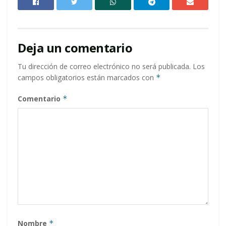
Deja un comentario
Tu dirección de correo electrónico no será publicada.
Los
campos obligatorios están marcados con
*
Comentario
*
Nombre
*