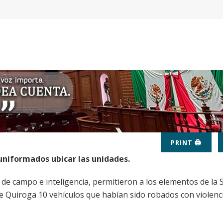
PRINT 🖨
uniformados ubicar las unidades.
de campo e inteligencia, permitieron a los elementos de la 
de Quiroga 10 vehículos que habían sido robados con violenc