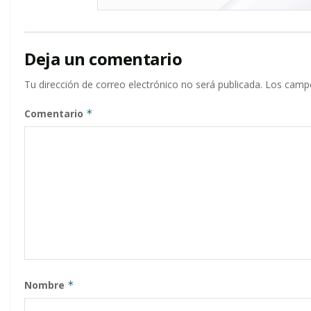
Deja un comentario
Tu dirección de correo electrónico no será publicada.
Los campo
Comentario
*
Nombre
*