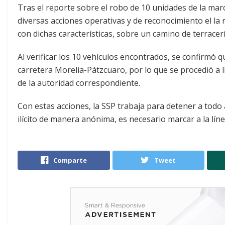
Tras el reporte sobre el robo de 10 unidades de la mar
diversas acciones operativas y de reconocimiento el la 
con dichas características, sobre un camino de terracer
Al verificar los 10 vehículos encontrados, se confirmó 
carretera Morelia-Pátzcuaro, por lo que se procedió a l
de la autoridad correspondiente.
Con estas acciones, la SSP trabaja para detener a todo
ilícito de manera anónima, es necesario marcar a la líne
Comparte
Tweet