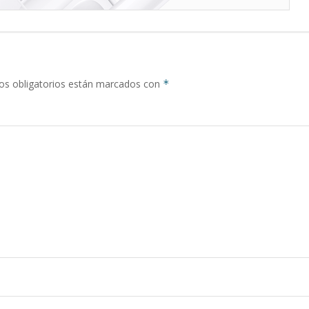
s obligatorios están marcados con
*