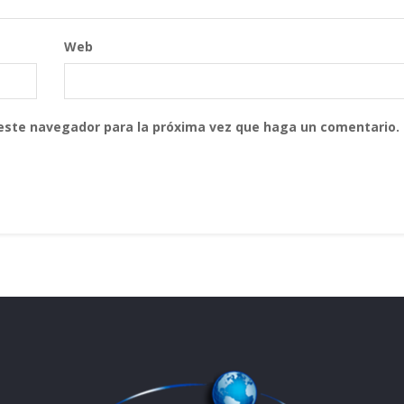
Web
 este navegador para la próxima vez que haga un comentario.