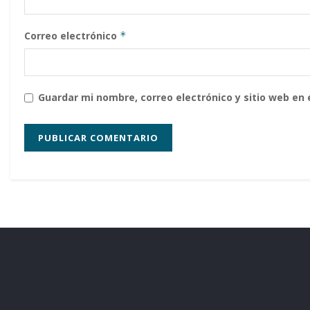
Correo electrónico
*
Guardar mi nombre, correo electrónico y sitio web en