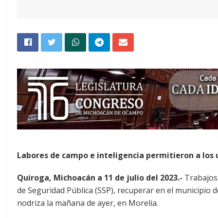
Labores de campo e inteligencia permitieron a los 
Quiroga, Michoacán a 11 de julio del 2023.-
Trabajos 
de Seguridad Pública (SSP), recuperar en el municipio 
nodriza la mañana de ayer, en Morelia.