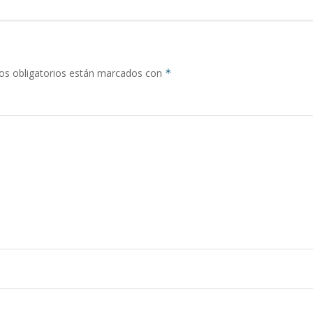
s obligatorios están marcados con
*