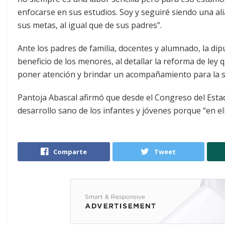
enfocarse en sus estudios. Soy y seguiré siendo una al
sus metas, al igual que de sus padres”.
Ante los padres de familia, docentes y alumnado, la di
beneficio de los menores, al detallar la reforma de ley
poner atención y brindar un acompañamiento para la s
Pantoja Abascal afirmó que desde el Congreso del Est
desarrollo sano de los infantes y jóvenes porque “en el
Comparte
Tweet