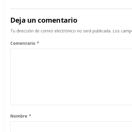
Deja un comentario
Tu dirección de correo electrónico no será publicada.
Los campo
Comentario
*
Nombre
*