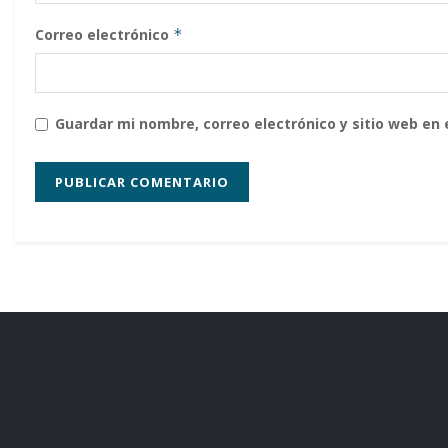
Correo electrónico
*
Guardar mi nombre, correo electrónico y sitio web en