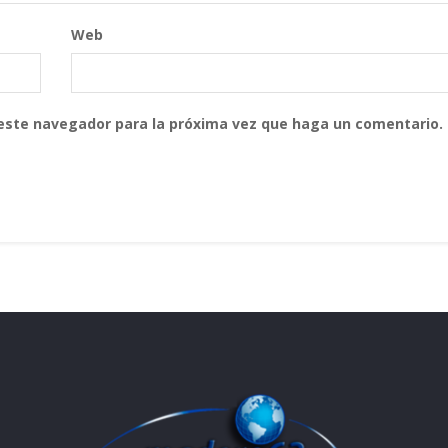
Web
 este navegador para la próxima vez que haga un comentario.