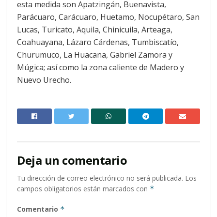
esta medida son Apatzingán, Buenavista,
Parácuaro, Carácuaro, Huetamo, Nocupétaro, San
Lucas, Turicato, Aquila, Chinicuila, Arteaga,
Coahuayana, Lázaro Cárdenas, Tumbiscatío,
Churumuco, La Huacana, Gabriel Zamora y
Múgica; así como la zona caliente de Madero y
Nuevo Urecho.
Deja un comentario
Tu dirección de correo electrónico no será publicada.
Los
campos obligatorios están marcados con
*
Comentario
*