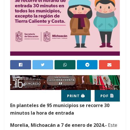
PRINT 🖨
PDF
En planteles de 95 municipios se recorre 30
minutos la hora de entrada
Morelia, Michoacán a 7 de enero de 2024.-
Este