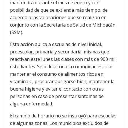
mantendrá durante el mes de enero y con
posibilidad de que se extienda más tiempo, de
acuerdo a las valoraciones que se realizan en
conjunto con la Secretaría de Salud de Michoacán
(SSM).
Esta acción aplica a escuelas de nivel inicial,
preescolar, primaria y secundaria, mismas que
reactivan este lunes las clases con más de 900 mil
estudiantes. Se pide a toda la comunidad escolar
mantener el consumo de alimentos ricos en
vitamina C, procurar abrigarse bien, mantener la
buena higiene y evitar el contacto con otras
personas en caso de presentar síntomas de
alguna enfermedad.
El cambio de horario no se instruyó para escuelas
de algunas zonas. Los municipios excluidos de