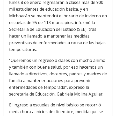
lunes 8 de enero regresarán a clases más de 900
mil estudiantes de educación básica, y en
Michoacán se mantendrá el horario de invierno en
escuelas de 95 de 113 municipios, informó la
Secretaría de Educación del Estado (SEE), tras
hacer un llamado a mantener las medidas
preventivas de enfermedades a causa de las bajas
temperaturas.
“Queremos un regreso a clases con mucho ánimo
y también con buena salud, por eso hacemos un
llamado a directivos, docentes, padres y madres de
familia a mantener acciones para prevenir
enfermedades de temporada”, expresó la
secretaria de Educación, Gabriela Molina Aguilar.
El ingreso a escuelas de nivel básico se recorrió
media hora a inicios de diciembre, medida que se