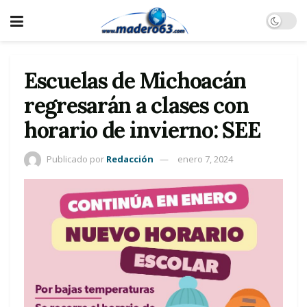
Escuelas de Michoacán
regresarán a clases con
horario de invierno: SEE
Publicado por
Redacción
enero 7, 2024