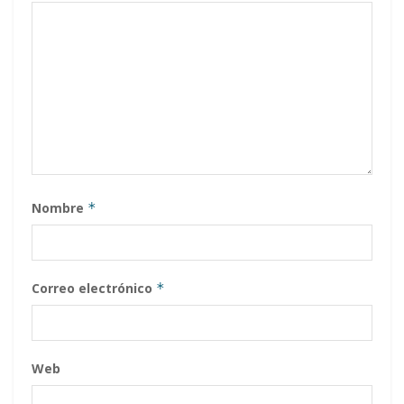
Nombre
*
Correo electrónico
*
Web