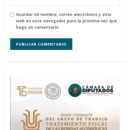
Guardar mi nombre, correo electrónico y sitio
web en este navegador para la próxima vez que
haga un comentario.