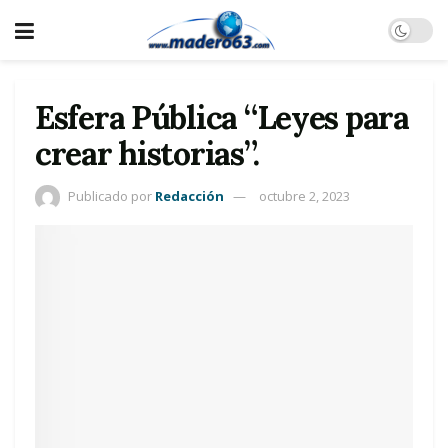
Esfera Pública “Leyes para
crear historias”.
Publicado por
Redacción
octubre 2, 2023