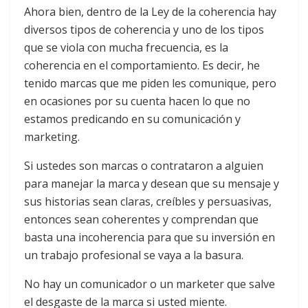
Ahora bien, dentro de la Ley de la coherencia hay
diversos tipos de coherencia y uno de los tipos
que se viola con mucha frecuencia, es la
coherencia en el comportamiento. Es decir, he
tenido marcas que me piden les comunique, pero
en ocasiones por su cuenta hacen lo que no
estamos predicando en su comunicación y
marketing.
Si ustedes son marcas o contrataron a alguien
para manejar la marca y desean que su mensaje y
sus historias sean claras, creíbles y persuasivas,
entonces sean coherentes y comprendan que
basta una incoherencia para que su inversión en
un trabajo profesional se vaya a la basura.
No hay un comunicador o un marketer que salve
el desgaste de la marca si usted miente.