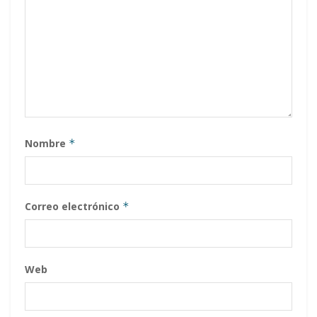
Nombre
*
Correo electrónico
*
Web