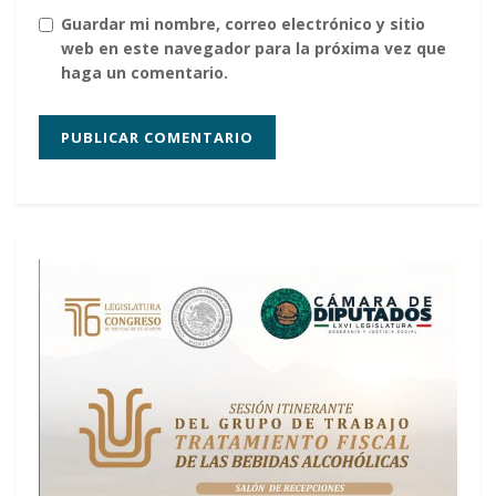
Guardar mi nombre, correo electrónico y sitio
web en este navegador para la próxima vez que
haga un comentario.