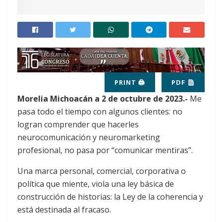
PRINT 🖨
PDF
Morelia Michoacán a 2 de octubre de 2023.-
Me
pasa todo el tiempo con algunos clientes: no
logran comprender que hacerles
neurocomunicación y neuromarketing
profesional, no pasa por “comunicar mentiras”.
Una marca personal, comercial, corporativa o
política que miente, viola una ley básica de
construcción de historias: la Ley de la coherencia y
está destinada al fracaso.