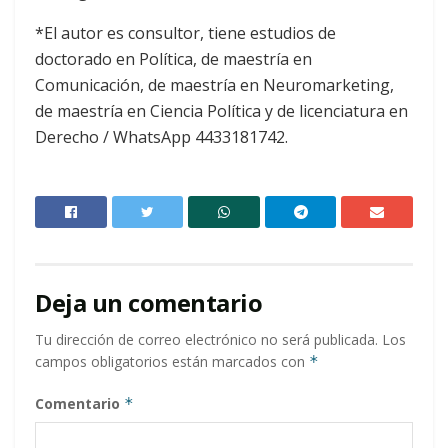
*El autor es consultor, tiene estudios de
doctorado en Política, de maestría en
Comunicación, de maestría en Neuromarketing,
de maestría en Ciencia Política y de licenciatura en
Derecho / WhatsApp 4433181742.
Deja un comentario
Tu dirección de correo electrónico no será publicada.
Los
campos obligatorios están marcados con
*
Comentario
*