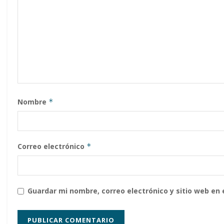
Nombre
*
Correo electrónico
*
Guardar mi nombre, correo electrónico y sitio web en