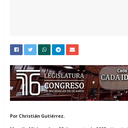
Por Christián Gutiérrez.