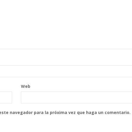
Web
 este navegador para la próxima vez que haga un comentario.