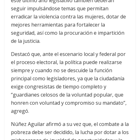
este último año legislativo también deberán
seguir impulsándose temas que permitan
erradicar la violencia contra las mujeres, dotar de
mejores herramientas para fortalecer la
seguridad, así como la procuración e impartición
de la justicia.
Destacó que, ante el escenario local y federal por
el proceso electoral, la política puede realizarse
siempre y cuando no se descuide la función
principal como legisladores, ya que la ciudadanía
exige congresistas de tiempo completo y
“guardianes celosos de la voluntad popular, que
honren con voluntad y compromiso su mandato”,
agregó.
Núñez Aguilar afirmó a su vez que, el combate a la
pobreza debe ser decidido, la lucha por dotar a los