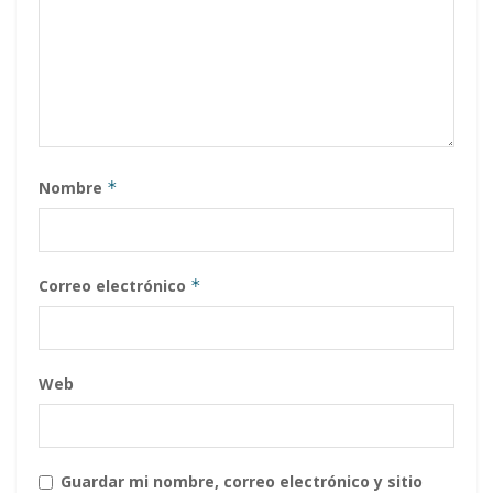
Nombre
*
Correo electrónico
*
Web
Guardar mi nombre, correo electrónico y sitio