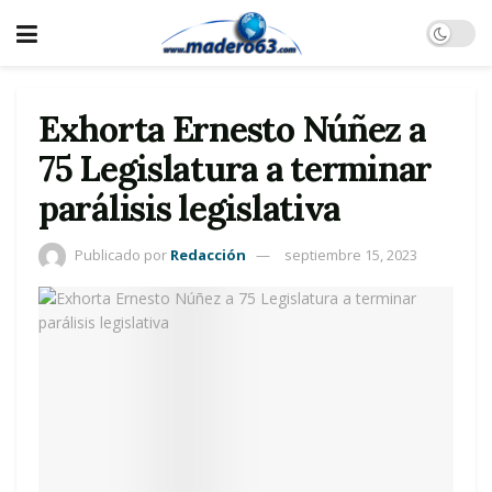
Exhorta Ernesto Núñez a
75 Legislatura a terminar
parálisis legislativa
Publicado por
Redacción
septiembre 15, 2023