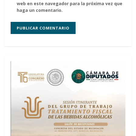
web en este navegador para la próxima vez que
haga un comentario.