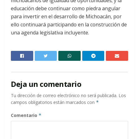
michoacanos de igualdad de oportunidades; y la
educación debe continuar como piedra angular
para invertir en el desarrollo de Michoacán, por
ello continuará participando en la construcción de
una agenda legislativa incluyente.
Deja un comentario
Tu dirección de correo electrónico no será publicada.
Los
campos obligatorios están marcados con
*
Comentario
*