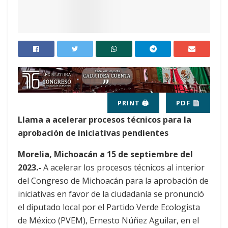
PRINT 🖨
PDF
Llama a acelerar procesos técnicos para la
aprobación de iniciativas pendientes
Morelia, Michoacán a 15 de septiembre del
2023.-
A acelerar los procesos técnicos al interior
del Congreso de Michoacán para la aprobación de
iniciativas en favor de la ciudadanía se pronunció
el diputado local por el Partido Verde Ecologista
de México (PVEM), Ernesto Núñez Aguilar, en el