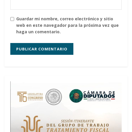
Guardar mi nombre, correo electrónico y sitio
web en este navegador para la próxima vez que
haga un comentario.