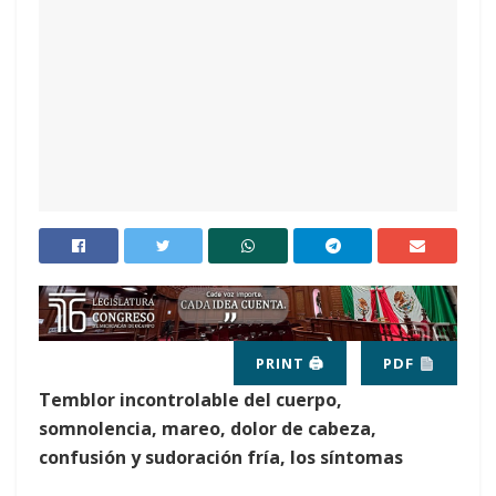
PRINT 🖨
PDF
Temblor incontrolable del cuerpo,
somnolencia, mareo, dolor de cabeza,
confusión y sudoración fría, los síntomas