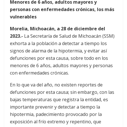
Menores de 6 años, adultos mayores y
personas con enfermedades crónicas, los más
vulnerables
Morelia, Michoacán, a 28 de diciembre del
2023.-
La Secretaría de Salud de Michoacán (SSM)
exhorta a la población a detectar a tiempo los
signos de alarma de la hipotermia, y evitar así
defunciones por esta causa, sobre todo en los
menores de 6 años, adultos mayores y personas
con enfermedades crónicas.
En lo que va del año, no existen reportes de
defunciones por esta causa; sin embargo, con las
bajas temperaturas que registra la entidad, es
importante prevenir y detectar a tiempo la
hipotermia, padecimiento provocado por la
exposición al frío extremo y repentino, que