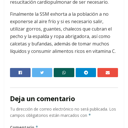
resucitación cardiopulmonar de ser necesario.
Finalmente la SSM exhorta a la población a no
exponerse al aire frío y si es necesario salir,
utilizar gorros, guantes, chalecos que cubran el
pecho y la espalda y ropa abrigadora, así como
calcetas y bufandas, además de tomar muchos
líquidos y consumir alimentos ricos en vitamina C.
Deja un comentario
Tu dirección de correo electrónico no será publicada.
Los
campos obligatorios están marcados con
*
Comentario
*