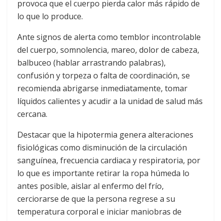
provoca que el cuerpo pierda calor más rápido de
lo que lo produce.
Ante signos de alerta como temblor incontrolable
del cuerpo, somnolencia, mareo, dolor de cabeza,
balbuceo (hablar arrastrando palabras),
confusión y torpeza o falta de coordinación, se
recomienda abrigarse inmediatamente, tomar
líquidos calientes y acudir a la unidad de salud más
cercana.
Destacar que la hipotermia genera alteraciones
fisiológicas como disminución de la circulación
sanguínea, frecuencia cardiaca y respiratoria, por
lo que es importante retirar la ropa húmeda lo
antes posible, aislar al enfermo del frío,
cerciorarse de que la persona regrese a su
temperatura corporal e iniciar maniobras de