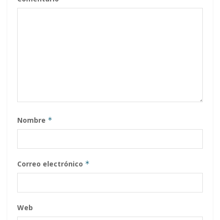
Nombre
*
Correo electrónico
*
Web