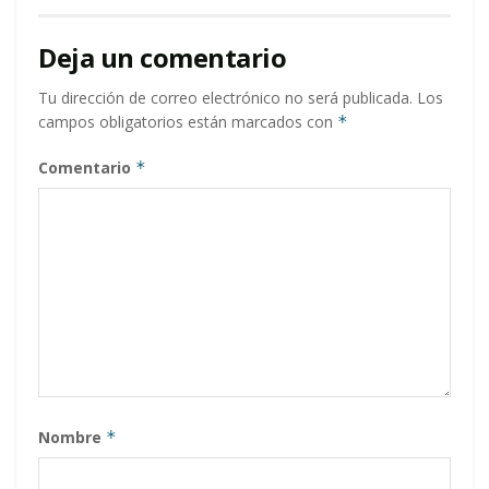
Deja un comentario
Tu dirección de correo electrónico no será publicada.
Los
campos obligatorios están marcados con
*
Comentario
*
Nombre
*