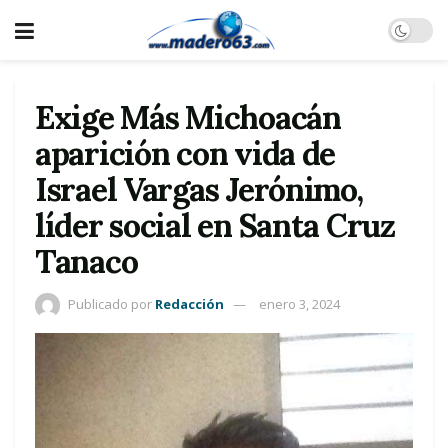
Exige Más Michoacán
aparición con vida de
Israel Vargas Jerónimo,
líder social en Santa Cruz
Tanaco
Publicado por
Redacción
enero 3, 2024