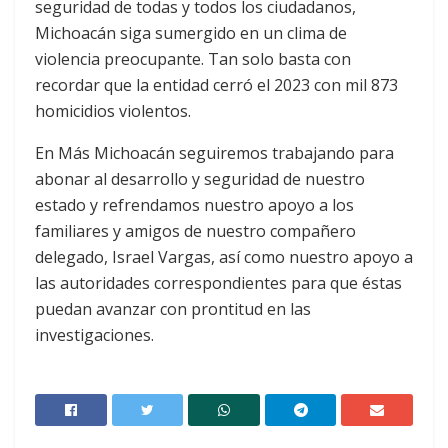
seguridad de todas y todos los ciudadanos,
Michoacán siga sumergido en un clima de
violencia preocupante. Tan solo basta con
recordar que la entidad cerró el 2023 con mil 873
homicidios violentos.
En Más Michoacán seguiremos trabajando para
abonar al desarrollo y seguridad de nuestro
estado y refrendamos nuestro apoyo a los
familiares y amigos de nuestro compañero
delegado, Israel Vargas, así como nuestro apoyo a
las autoridades correspondientes para que éstas
puedan avanzar con prontitud en las
investigaciones.