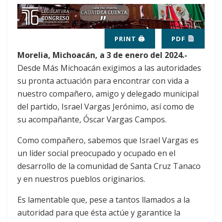
PRINT 🖨
PDF
Morelia, Michoacán, a 3 de enero del 2024.-
Desde Más Michoacán exigimos a las autoridades
su pronta actuación para encontrar con vida a
nuestro compañero, amigo y delegado municipal
del partido, Israel Vargas Jerónimo, así como de
su acompañante, Óscar Vargas Campos.
Como compañero, sabemos que Israel Vargas es
un líder social preocupado y ocupado en el
desarrollo de la comunidad de Santa Cruz Tanaco
y en nuestros pueblos originarios.
Es lamentable que, pese a tantos llamados a la
autoridad para que ésta actúe y garantice la