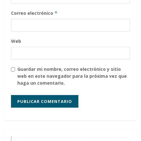
Correo electrónico
*
Web
Guardar mi nombre, correo electrónico y sitio
web en este navegador para la próxima vez que
haga un comentario.