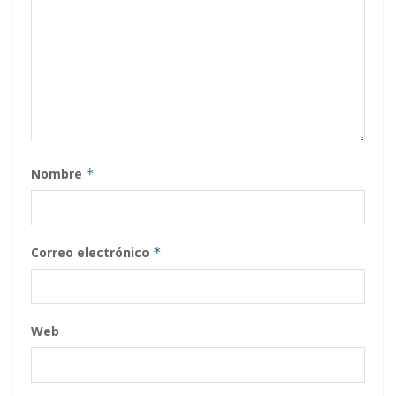
Nombre
*
Correo electrónico
*
Web