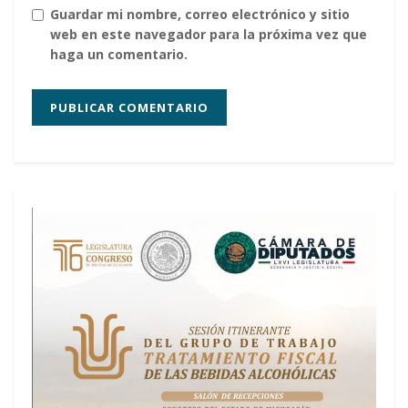
Guardar mi nombre, correo electrónico y sitio
web en este navegador para la próxima vez que
haga un comentario.