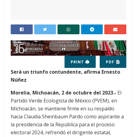
PRINT 🖨
PDF
Será un triunfo contundente, afirma Ernesto
Núñez
Morelia, Michoacán, 2 de octubre del 2023.-
El
Partido Verde Ecologista de México (PVEM), en
Michoacán, se mantiene firme en su respaldo
hacia Claudia Sheinbaum Pardo como aspirante a
la presidencia de la República para el proceso
electoral 2024, refrendó el dirigente estatal,