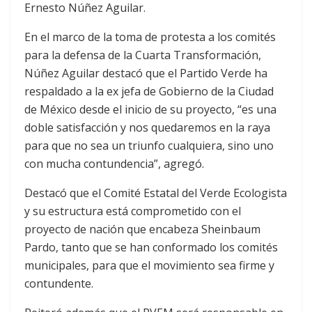
Ernesto Núñez Aguilar.
En el marco de la toma de protesta a los comités
para la defensa de la Cuarta Transformación,
Núñez Aguilar destacó que el Partido Verde ha
respaldado a la ex jefa de Gobierno de la Ciudad
de México desde el inicio de su proyecto, “es una
doble satisfacción y nos quedaremos en la raya
para que no sea un triunfo cualquiera, sino uno
con mucha contundencia”, agregó.
Destacó que el Comité Estatal del Verde Ecologista
y su estructura está comprometido con el
proyecto de nación que encabeza Sheinbaum
Pardo, tanto que se han conformado los comités
municipales, para que el movimiento sea firme y
contundente.