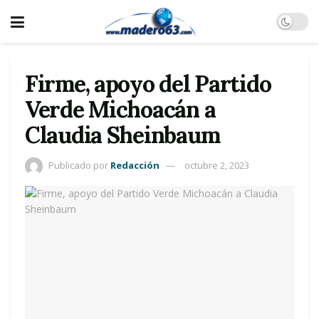
Firme, apoyo del Partido
Verde Michoacán a
Claudia Sheinbaum
Publicado por
Redacción
octubre 2, 2023