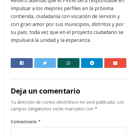
Reiteró además que el PVEM será responsable en
impulsar a los mejores perfiles en la próxima
contienda, ciudadanía con vocación de servicio y
con gran amor por sus municipios, distritos y por
su país, toda vez que en el proyecto ciudadano se
impulsará la unidad y la esperanza.
Deja un comentario
Tu dirección de correo electrónico no será publicada.
Los
campos obligatorios están marcados con
*
Comentario
*