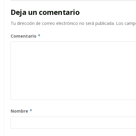
Deja un comentario
Tu dirección de correo electrónico no será publicada.
Los campo
Comentario
*
Nombre
*