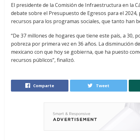
El presidente de la Comisión de Infraestructura en la
debate sobre el Presupuesto de Egresos para el 2024, 
recursos para los programas sociales, que tanto han be
“De 37 millones de hogares que tiene este país, a 30, p
pobreza por primera vez en 36 años. La disminución de
mexicano con que hoy se gobierna, que ha puesto como 
recursos públicos”, finalizó.
Comparte
Tweet