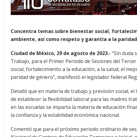
Concentra temas sobre bienestar social, fortalecim
ambiente, así como respeto y garantía a la paridad
Ciudad de México, 29 de agosto de 2023.-
“Sin duda s
Trabajo, para el Primer Periodo de Sesiones del Terce
social, fortalecimiento a la educación, a la salud, el m
paridad de género”, manifestó el legislador federal Reg
Detalló que en materia de trabajo y previsión social, e
de establecer la flexibilidad laboral para las madres 
en las escuelas se imparta la materia de educación fin
la confianza y la estabilidad económica nacional.
Comentó que para el próximo periodo ordinario de ses