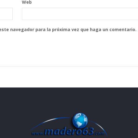
Web
 este navegador para la próxima vez que haga un comentario.