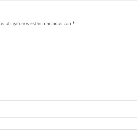
s obligatorios están marcados con
*