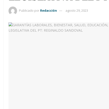
Publicado por
Redacción
agosto 29, 2023