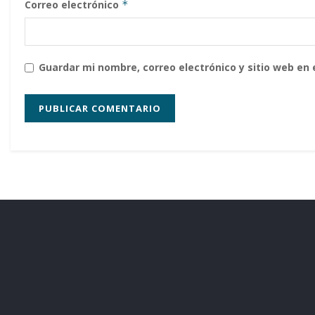
Correo electrónico
*
Guardar mi nombre, correo electrónico y sitio web en