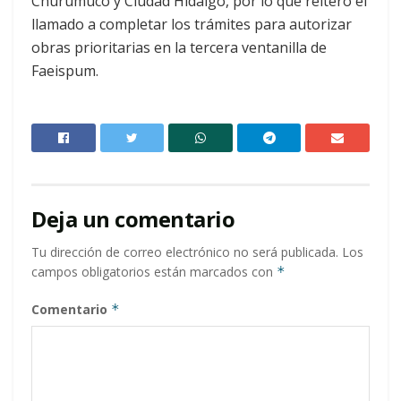
Churumuco y Ciudad Hidalgo, por lo que reiteró el
llamado a completar los trámites para autorizar
obras prioritarias en la tercera ventanilla de
Faeispum.
Deja un comentario
Tu dirección de correo electrónico no será publicada.
Los
campos obligatorios están marcados con
*
Comentario
*