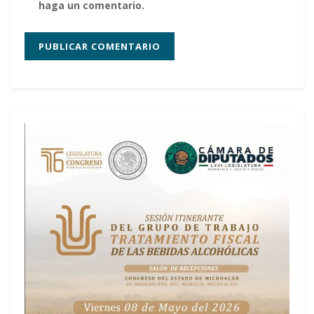
haga un comentario.