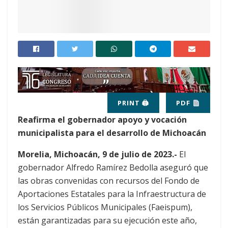
PRINT 🖨
PDF
Reafirma el gobernador apoyo y vocación
municipalista para el desarrollo de Michoacán
Morelia, Michoacán, 9 de julio de 2023.-
El
gobernador Alfredo Ramírez Bedolla aseguró que
las obras convenidas con recursos del Fondo de
Aportaciones Estatales para la Infraestructura de
los Servicios Públicos Municipales (Faeispum),
están garantizadas para su ejecución este año,