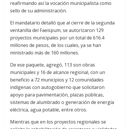
reafirmando así la vocación municipalista como
sello de su administración.
El mandatario detalló que al cierre de la segunda
ventanilla del Faeispum, se autorizaron 129
proyectos municipales por un total de 616.4
millones de pesos, de los cuales, ya se han
ministrado más de 160 millones.
De ese paquete, agregó, 113 son obras
municipales y 16 de alcance regional, con un
beneficio a 72 municipios y 12 comunidades
indígenas con autogobierno que solicitaron
apoyo para pavimentación, plazas públicas,
sistemas de alumbrado o generación de energía
eléctrica, agua potable, entre otros.
Mientras que en los proyectos regionales se