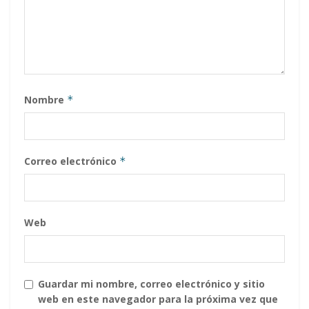
Nombre
*
Correo electrónico
*
Web
Guardar mi nombre, correo electrónico y sitio
web en este navegador para la próxima vez que