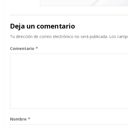
Deja un comentario
Tu dirección de correo electrónico no será publicada.
Los campo
Comentario
*
Nombre
*