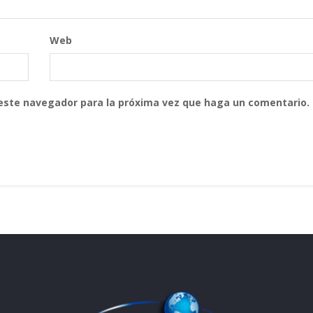
Web
 este navegador para la próxima vez que haga un comentario.