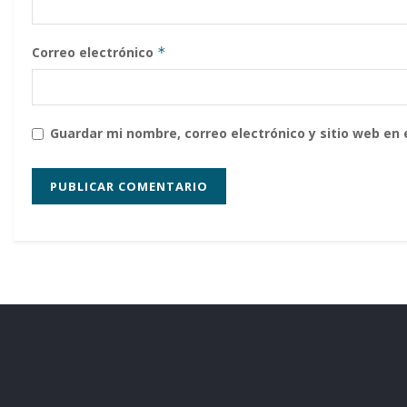
Correo electrónico
*
Guardar mi nombre, correo electrónico y sitio web en