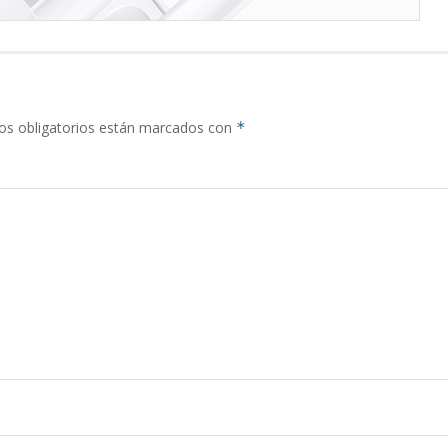
s obligatorios están marcados con
*