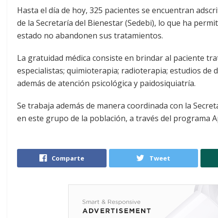
Hasta el día de hoy, 325 pacientes se encuentran adsc
de la Secretaría del Bienestar (Sedebi), lo que ha perm
estado no abandonen sus tratamientos.
La gratuidad médica consiste en brindar al paciente tr
especialistas; quimioterapia; radioterapia; estudios de 
además de atención psicológica y paidosiquiatría.
Se trabaja además de manera coordinada con la Secretarí
en este grupo de la población, a través del programa 
Comparte
Tweet