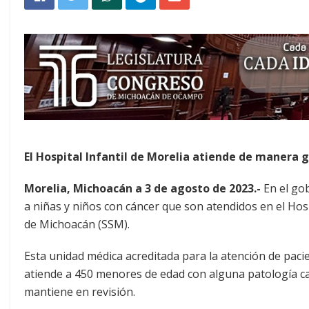
El Hospital Infantil de Morelia atiende de manera g
Morelia, Michoacán a 3 de agosto de 2023.-
En el gob
a niñas y niños con cáncer que son atendidos en el Hos
de Michoacán (SSM).
Esta unidad médica acreditada para la atención de paci
atiende a 450 menores de edad con alguna patología can
mantiene en revisión.