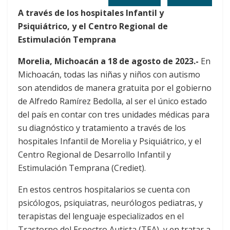
A través de los hospitales Infantil y
Psiquiátrico, y el Centro Regional de
Estimulación Temprana
Morelia, Michoacán a 18 de agosto de 2023.-
En
Michoacán, todas las niñas y niños con autismo
son atendidos de manera gratuita por el gobierno
de Alfredo Ramírez Bedolla, al ser el único estado
del país en contar con tres unidades médicas para
su diagnóstico y tratamiento a través de los
hospitales Infantil de Morelia y Psiquiátrico, y el
Centro Regional de Desarrollo Infantil y
Estimulación Temprana (Crediet).
En estos centros hospitalarios se cuenta con
psicólogos, psiquiatras, neurólogos pediatras, y
terapistas del lenguaje especializados en el
Trastorno del Espectro Autista (TEA), y en tratar a