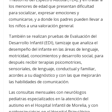
los menores de edad que presentan dificultad
para socializar, expresar emociones y
comunicarse, y a donde los padres pueden llevar a
los niños a una valoración general.
También se realizan pruebas de Evaluación del
Desarrollo Infantil (EDI), tamizaje que analiza el
desempeño del infante en las áreas de lenguaje,
motricidad, conocimientos y desarrollo social, para
después recibir terapias psicomotrices,
sensoriales, de lenguaje, conductual y familiar,
acordes a su diagnóstico y con las que mejorarán
las habilidades de comunicación.
Las consultas mensuales con neurólogos
pediatras especializados en la atención del
autismo en el Hospital Infantil de Morelia, y con
paidopsiquiatras en el Hospital Psiquiátrico,