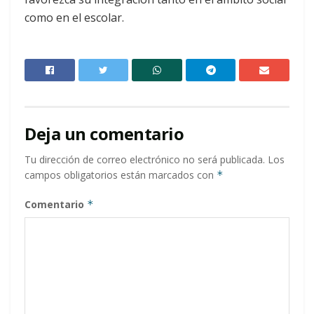
como en el escolar.
Deja un comentario
Tu dirección de correo electrónico no será publicada.
Los
campos obligatorios están marcados con
*
Comentario
*