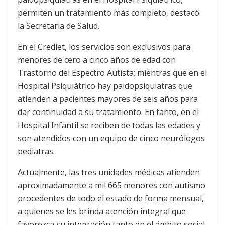
permiten un tratamiento más completo, destacó
la Secretaría de Salud.
En el Crediet, los servicios son exclusivos para
menores de cero a cinco años de edad con
Trastorno del Espectro Autista; mientras que en el
Hospital Psiquiátrico hay paidopsiquiatras que
atienden a pacientes mayores de seis años para
dar continuidad a su tratamiento. En tanto, en el
Hospital Infantil se reciben de todas las edades y
son atendidos con un equipo de cinco neurólogos
pediatras.
Actualmente, las tres unidades médicas atienden
aproximadamente a mil 665 menores con autismo
procedentes de todo el estado de forma mensual,
a quienes se les brinda atención integral que
favorezca su integración tanto en el ámbito social