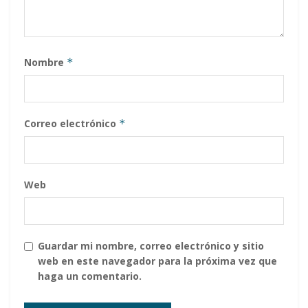
Nombre
*
Correo electrónico
*
Web
Guardar mi nombre, correo electrónico y sitio
web en este navegador para la próxima vez que
haga un comentario.