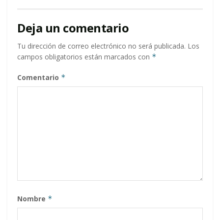
Deja un comentario
Tu dirección de correo electrónico no será publicada.
Los
campos obligatorios están marcados con
*
Comentario
*
Nombre
*