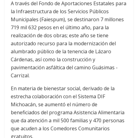
A través del Fondo de Aportaciones Estatales para
la Infraestructura de los Servicios Públicos
Municipales (Faiespum), se destinaron 7 millones
719 mil 632 pesos en el último año, para la
realización de dos obras; este año se tiene
autorizado recurso para la modernización del
alumbrado público de la tenencia de Lázaro
Cárdenas, así como la construcción y
pavimentación asfáltica del camino Guásimas -
Carrizal.
En materia de bienestar social, derivado de la
estrecha colaboración con el Sistema DIF
Michoacán, se aumentó el número de
beneficiados del programa Asistencia Alimentaria
que da atención a mil 500 familias y 470 personas
que acuden a los Comedores Comunitarios
gratuitos.