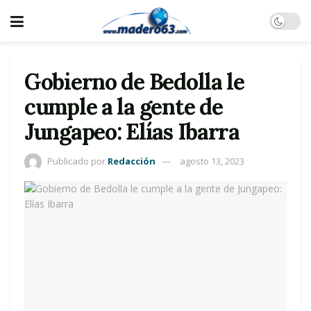
Gobierno de Bedolla le
cumple a la gente de
Jungapeo: Elías Ibarra
Publicado por
Redacción
agosto 13, 2023