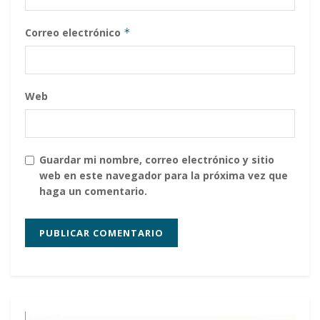
Correo electrónico
*
Web
Guardar mi nombre, correo electrónico y sitio
web en este navegador para la próxima vez que
haga un comentario.