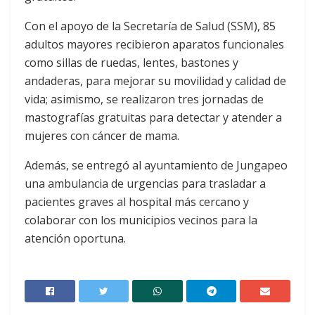
Con el apoyo de la Secretaría de Salud (SSM), 85
adultos mayores recibieron aparatos funcionales
como sillas de ruedas, lentes, bastones y
andaderas, para mejorar su movilidad y calidad de
vida; asimismo, se realizaron tres jornadas de
mastografías gratuitas para detectar y atender a
mujeres con cáncer de mama.
Además, se entregó al ayuntamiento de Jungapeo
una ambulancia de urgencias para trasladar a
pacientes graves al hospital más cercano y
colaborar con los municipios vecinos para la
atención oportuna.