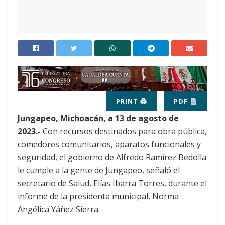
PRINT 🖨
PDF
Jungapeo, Michoacán, a 13 de agosto de
2023.-
Con recursos destinados para obra pública,
comedores comunitarios, aparatos funcionales y
seguridad, el gobierno de Alfredo Ramírez Bedolla
le cumple a la gente de Jungapeo, señaló el
secretario de Salud, Elías Ibarra Torres, durante el
informe de la presidenta municipal, Norma
Angélica Yáñez Sierra.