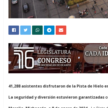
41,288 asistentes disfrutaron de la Pista de Hielo 
La seguridad y diversión estuvieron garantizadas c