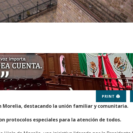
PRINT 🖨
en Morelia, destacando la unión familiar y comunitaria.
on protocolos especiales para la atención de todos.