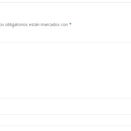
s obligatorios están marcados con
*