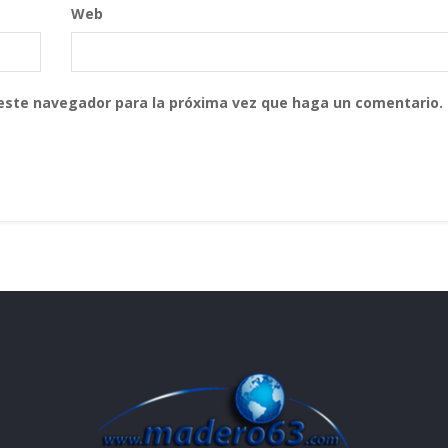
Web
 este navegador para la próxima vez que haga un comentario.