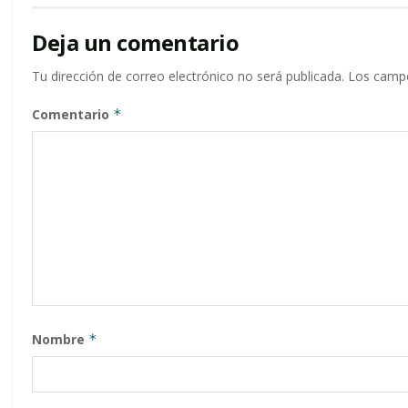
Deja un comentario
Tu dirección de correo electrónico no será publicada.
Los campo
Comentario
*
Nombre
*