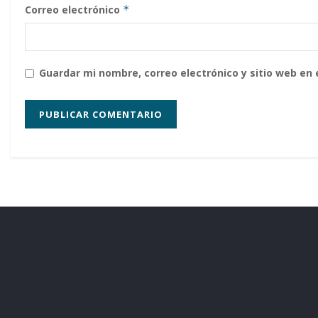
Correo electrónico
*
Guardar mi nombre, correo electrónico y sitio web en