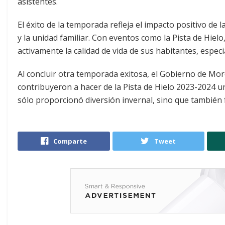
asistentes.
El éxito de la temporada refleja el impacto positivo de 
y la unidad familiar. Con eventos como la Pista de Hie
activamente la calidad de vida de sus habitantes, espec
Al concluir otra temporada exitosa, el Gobierno de More
contribuyeron a hacer de la Pista de Hielo 2023-2024 un
sólo proporcionó diversión invernal, sino que también fo
Comparte
Tweet