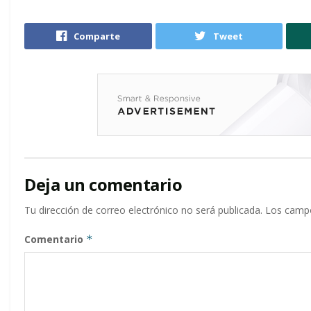
Comparte
Tweet
Deja un comentario
Tu dirección de correo electrónico no será publicada.
Los campo
Comentario
*