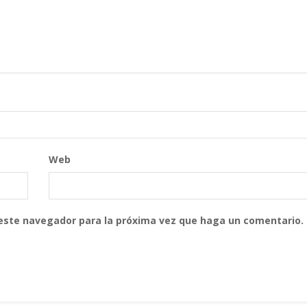
Web
 este navegador para la próxima vez que haga un comentario.