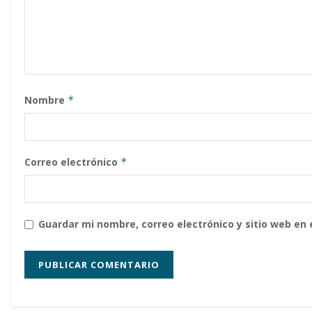
Nombre
*
Correo electrónico
*
Guardar mi nombre, correo electrónico y sitio web en