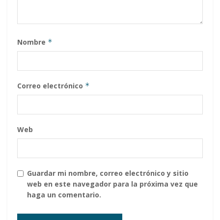
Nombre
*
Correo electrónico
*
Web
Guardar mi nombre, correo electrónico y sitio
web en este navegador para la próxima vez que
haga un comentario.