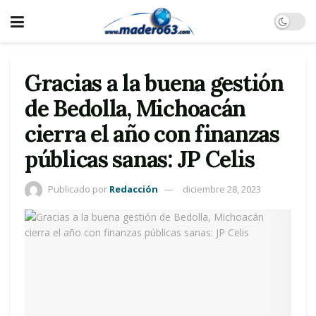
Gracias a la buena gestión
de Bedolla, Michoacán
cierra el año con finanzas
públicas sanas: JP Celis
Publicado por
Redacción
diciembre 28, 2023