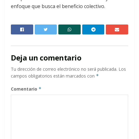
enfoque que busca el beneficio colectivo.
Deja un comentario
Tu dirección de correo electrónico no será publicada.
Los
campos obligatorios están marcados con
*
Comentario
*