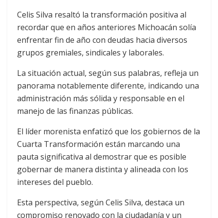
Celis Silva resaltó la transformación positiva al
recordar que en años anteriores Michoacán solía
enfrentar fin de año con deudas hacia diversos
grupos gremiales, sindicales y laborales.
La situación actual, según sus palabras, refleja un
panorama notablemente diferente, indicando una
administración más sólida y responsable en el
manejo de las finanzas públicas.
El líder morenista enfatizó que los gobiernos de la
Cuarta Transformación están marcando una
pauta significativa al demostrar que es posible
gobernar de manera distinta y alineada con los
intereses del pueblo.
Esta perspectiva, según Celis Silva, destaca un
compromiso renovado con la ciudadanía y un