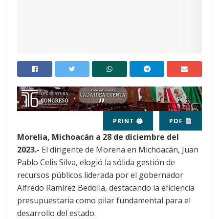
PRINT 🖨
PDF
Morelia, Michoacán a 28 de diciembre del
2023.-
El dirigente de Morena en Michoacán, Juan
Pablo Celis Silva, elogió la sólida gestión de
recursos públicos liderada por el gobernador
Alfredo Ramírez Bedolla, destacando la eficiencia
presupuestaria como pilar fundamental para el
desarrollo del estado.