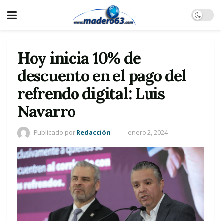
Hoy inicia 10% de
descuento en el pago del
refrendo digital: Luis
Navarro
Publicado por
Redacción
enero 2, 2024