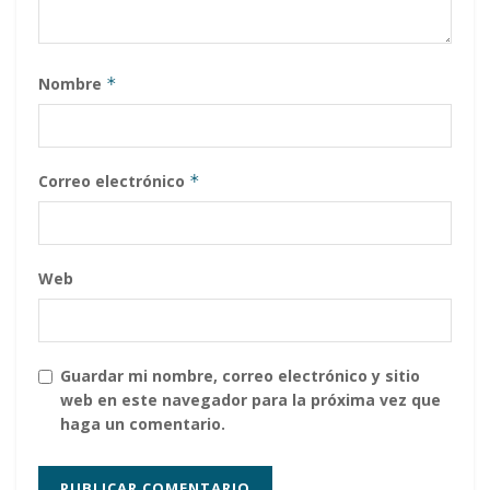
Nombre
*
Correo electrónico
*
Web
Guardar mi nombre, correo electrónico y sitio
web en este navegador para la próxima vez que
haga un comentario.