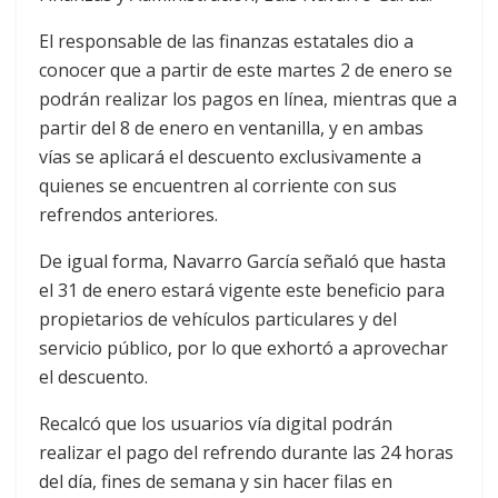
El responsable de las finanzas estatales dio a
conocer que a partir de este martes 2 de enero se
podrán realizar los pagos en línea, mientras que a
partir del 8 de enero en ventanilla, y en ambas
vías se aplicará el descuento exclusivamente a
quienes se encuentren al corriente con sus
refrendos anteriores.
De igual forma, Navarro García señaló que hasta
el 31 de enero estará vigente este beneficio para
propietarios de vehículos particulares y del
servicio público, por lo que exhortó a aprovechar
el descuento.
Recalcó que los usuarios vía digital podrán
realizar el pago del refrendo durante las 24 horas
del día, fines de semana y sin hacer filas en