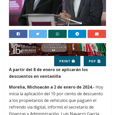
PRINT 🖨
PDF
A partir del 8 de enero se aplicarán los
descuentos en ventanilla
Morelia, Michoacán a 2 de enero de 2024.-
Hoy
inicia la aplicación del 10 por ciento de descuento
a los propietarios de vehículos que paguen el
refrendo vía digital, informó el secretario de
Finanzas y Administración, Luis Navarro García.