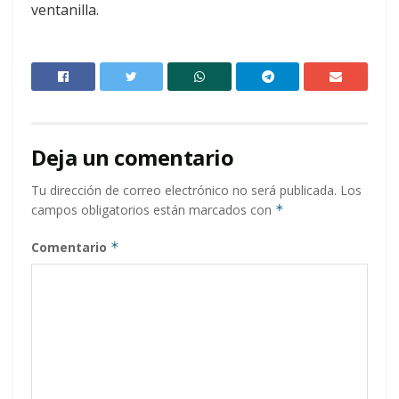
ventanilla.
Deja un comentario
Tu dirección de correo electrónico no será publicada.
Los
campos obligatorios están marcados con
*
Comentario
*