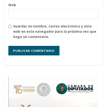
Web
Guardar mi nombre, correo electrónico y sitio
web en este navegador para la próxima vez que
haga un comentario.