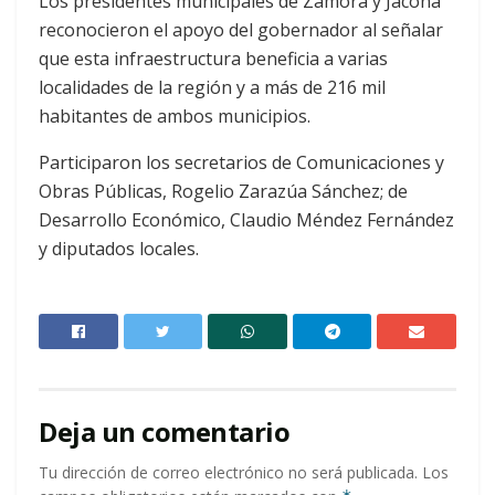
Los presidentes municipales de Zamora y Jacona
reconocieron el apoyo del gobernador al señalar
que esta infraestructura beneficia a varias
localidades de la región y a más de 216 mil
habitantes de ambos municipios.
Participaron los secretarios de Comunicaciones y
Obras Públicas, Rogelio Zarazúa Sánchez; de
Desarrollo Económico, Claudio Méndez Fernández
y diputados locales.
Deja un comentario
Tu dirección de correo electrónico no será publicada.
Los