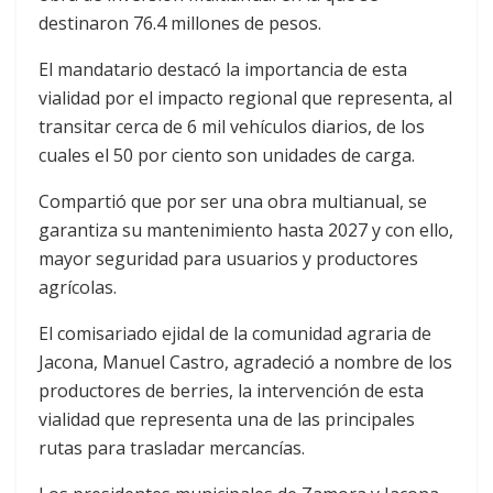
destinaron 76.4 millones de pesos.
El mandatario destacó la importancia de esta
vialidad por el impacto regional que representa, al
transitar cerca de 6 mil vehículos diarios, de los
cuales el 50 por ciento son unidades de carga.
Compartió que por ser una obra multianual, se
garantiza su mantenimiento hasta 2027 y con ello,
mayor seguridad para usuarios y productores
agrícolas.
El comisariado ejidal de la comunidad agraria de
Jacona, Manuel Castro, agradeció a nombre de los
productores de berries, la intervención de esta
vialidad que representa una de las principales
rutas para trasladar mercancías.