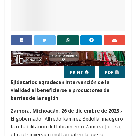
PRINT 🖨
PDF
Ejidatarios agradecen intervención de la
vialidad al beneficiarse a productores de
berries de la región
Zamora, Michoacán, 26 de diciembre de 2023.-
El
gobernador Alfredo Ramírez Bedolla, inauguró
la rehabilitación del Libramiento Zamora-Jacona,
obra de inversión multianual en la que se