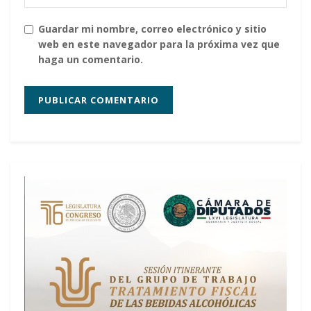
Guardar mi nombre, correo electrónico y sitio
web en este navegador para la próxima vez que
haga un comentario.