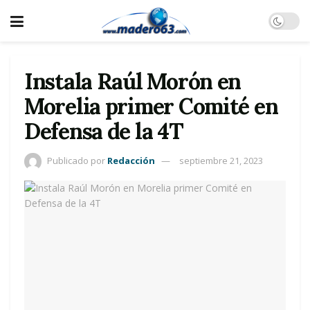
Instala Raúl Morón en
Morelia primer Comité en
Defensa de la 4T
Publicado por
Redacción
septiembre 21, 2023