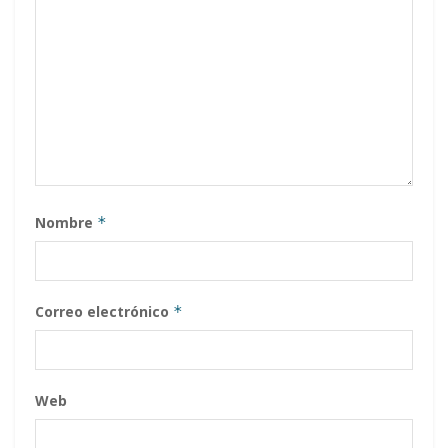
Nombre
*
Correo electrónico
*
Web