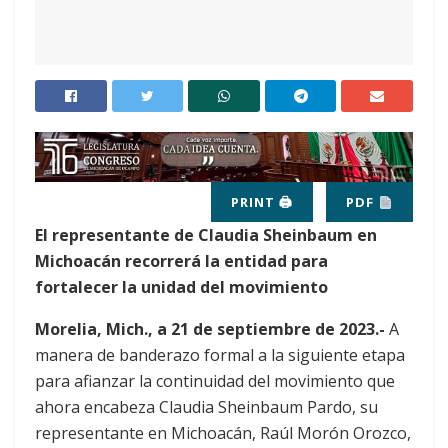
PRINT 🖨
PDF
El representante de Claudia Sheinbaum en
Michoacán recorrerá la entidad para
fortalecer la unidad del movimiento
Morelia, Mich., a 21 de septiembre de 2023.-
A
manera de banderazo formal a la siguiente etapa
para afianzar la continuidad del movimiento que
ahora encabeza Claudia Sheinbaum Pardo, su
representante en Michoacán, Raúl Morón Orozco,