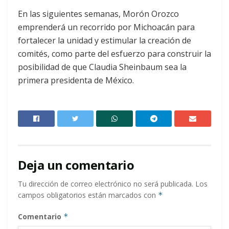
En las siguientes semanas, Morón Orozco
emprenderá un recorrido por Michoacán para
fortalecer la unidad y estimular la creación de
comités, como parte del esfuerzo para construir la
posibilidad de que Claudia Sheinbaum sea la
primera presidenta de México.
Deja un comentario
Tu dirección de correo electrónico no será publicada.
Los
campos obligatorios están marcados con
*
Comentario
*