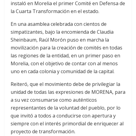
instaló en Morelia el primer Comité en Defensa de
la Cuarta Transformación en el estado.
En una asamblea celebrada con cientos de
simpatizantes, bajo la encomienda de Claudia
Sheinbaum, Raúl Morón puso en marcha la
movilización para la creación de comités en todas
las regiones de la entidad, en un primer paso en
Morelia, con el objetivo de contar con al menos
uno en cada colonia y comunidad de la capital.
Reiteró, que el movimiento debe de privilegiar la
unidad de todas las expresiones de MORENA, para
a su vez consumarse como auténticos
representantes de la voluntad del pueblo, por lo
que invitó a todos a conducirse con apertura y
siempre con el interés primordial de enriquecer al
proyecto de transformación.