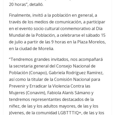
20 horas”, detalló.
Finalmente, invitó a la población en general, a
través de los medios de comunicación, a participar
en el evento socio cultural conmemorativo al Día
Mundial de la Población, a celebrarse el sábado 15
de julio a partir de las 9 horas en la Plaza Morelos,
en la ciudad de Morelia.
“Tendremos grandes invitados, nos acompañará
la secretaria general del Consejo Nacional de
Población (Conapo), Gabriela Rodríguez Ramírez,
así como la titular de la Comisión Nacional para
Prevenir y Erradicar la Violencia Contra las
Mujeres (Conavim), Fabiola Alanís Sámano y
tendremos representantes destacados de la
niñez, de las y los adultos mayores, de las y los
jóvenes, de la comunidad LGBTTTIQ+, de las y los