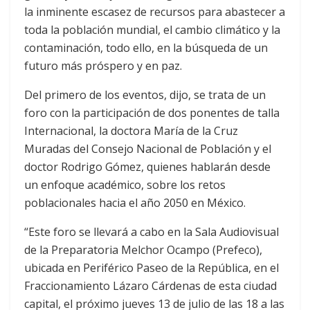
la inminente escasez de recursos para abastecer a
toda la población mundial, el cambio climático y la
contaminación, todo ello, en la búsqueda de un
futuro más próspero y en paz.
Del primero de los eventos, dijo, se trata de un
foro con la participación de dos ponentes de talla
Internacional, la doctora María de la Cruz
Muradas del Consejo Nacional de Población y el
doctor Rodrigo Gómez, quienes hablarán desde
un enfoque académico, sobre los retos
poblacionales hacia el año 2050 en México.
“Este foro se llevará a cabo en la Sala Audiovisual
de la Preparatoria Melchor Ocampo (Prefeco),
ubicada en Periférico Paseo de la República, en el
Fraccionamiento Lázaro Cárdenas de esta ciudad
capital, el próximo jueves 13 de julio de las 18 a las