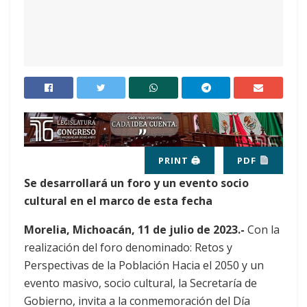
PRINT 🖨
PDF
Se desarrollará un foro y un evento socio
cultural en el marco de esta fecha
Morelia, Michoacán, 11 de julio de 2023.-
Con la
realización del foro denominado: Retos y
Perspectivas de la Población Hacia el 2050 y un
evento masivo, socio cultural, la Secretaría de
Gobierno, invita a la conmemoración del Día