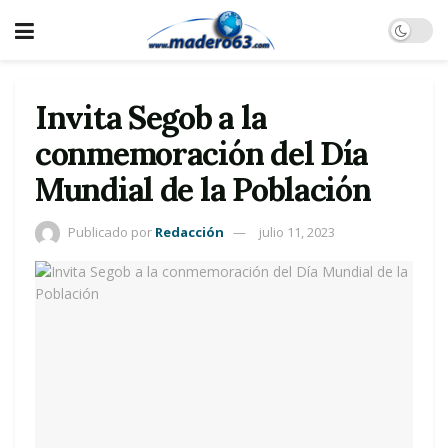
Invita Segob a la
conmemoración del Día
Mundial de la Población
Publicado por
Redacción
julio 11, 2023