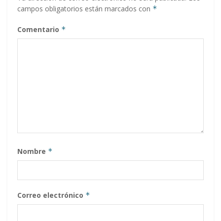
campos obligatorios están marcados con
*
Comentario
*
Nombre
*
Correo electrónico
*