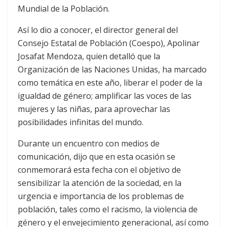
Mundial de la Población.
Así lo dio a conocer, el director general del
Consejo Estatal de Población (Coespo), Apolinar
Josafat Mendoza, quien detalló que la
Organización de las Naciones Unidas, ha marcado
como temática en este año, liberar el poder de la
igualdad de género; amplificar las voces de las
mujeres y las niñas, para aprovechar las
posibilidades infinitas del mundo.
Durante un encuentro con medios de
comunicación, dijo que en esta ocasión se
conmemorará esta fecha con el objetivo de
sensibilizar la atención de la sociedad, en la
urgencia e importancia de los problemas de
población, tales como el racismo, la violencia de
género y el envejecimiento generacional, así como