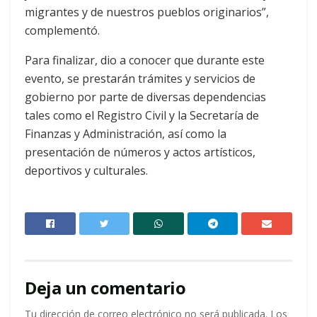
migrantes y de nuestros pueblos originarios”,
complementó.
Para finalizar, dio a conocer que durante este
evento, se prestarán trámites y servicios de
gobierno por parte de diversas dependencias
tales como el Registro Civil y la Secretaría de
Finanzas y Administración, así como la
presentación de números y actos artísticos,
deportivos y culturales.
Deja un comentario
Tu dirección de correo electrónico no será publicada.
Los