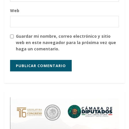
Web
Guardar mi nombre, correo electrónico y sitio
web en este navegador para la próxima vez que
haga un comentario.