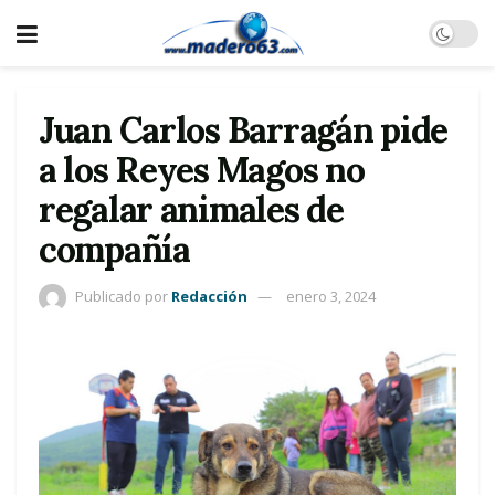
Juan Carlos Barragán pide
a los Reyes Magos no
regalar animales de
compañía
Publicado por
Redacción
enero 3, 2024