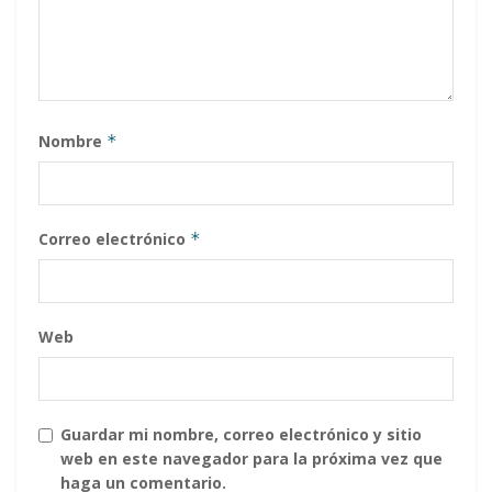
Nombre
*
Correo electrónico
*
Web
Guardar mi nombre, correo electrónico y sitio
web en este navegador para la próxima vez que
haga un comentario.