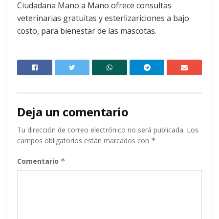
Ciudadana Mano a Mano ofrece consultas
veterinarias gratuitas y esterlizariciones a bajo
costo, para bienestar de las mascotas.
Deja un comentario
Tu dirección de correo electrónico no será publicada.
Los
campos obligatorios están marcados con
*
Comentario
*