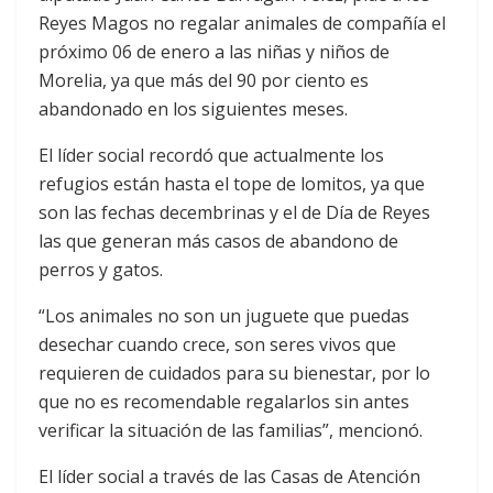
Reyes Magos no regalar animales de compañía el
próximo 06 de enero a las niñas y niños de
Morelia, ya que más del 90 por ciento es
abandonado en los siguientes meses.
El líder social recordó que actualmente los
refugios están hasta el tope de lomitos, ya que
son las fechas decembrinas y el de Día de Reyes
las que generan más casos de abandono de
perros y gatos.
“Los animales no son un juguete que puedas
desechar cuando crece, son seres vivos que
requieren de cuidados para su bienestar, por lo
que no es recomendable regalarlos sin antes
verificar la situación de las familias”, mencionó.
El líder social a través de las Casas de Atención