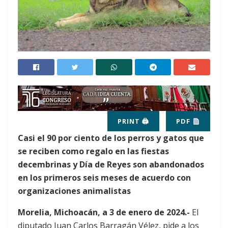
PRINT 🖨
PDF
Casi el 90 por ciento de los perros y gatos que
se reciben como regalo en las fiestas
decembrinas y Día de Reyes son abandonados
en los primeros seis meses de acuerdo con
organizaciones animalistas
Morelia, Michoacán, a 3 de enero de 2024.-
El
diputado Juan Carlos Barragán Vélez, pide a los