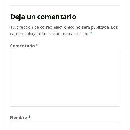
Deja un comentario
Tu dirección de correo electrónico no será publicada.
Los
campos obligatorios están marcados con
*
Comentario
*
Nombre
*