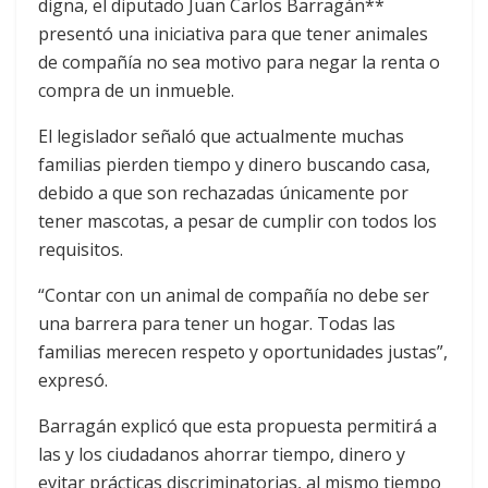
digna, el diputado Juan Carlos Barragán**
presentó una iniciativa para que tener animales
de compañía no sea motivo para negar la renta o
compra de un inmueble.
El legislador señaló que actualmente muchas
familias pierden tiempo y dinero buscando casa,
debido a que son rechazadas únicamente por
tener mascotas, a pesar de cumplir con todos los
requisitos.
“Contar con un animal de compañía no debe ser
una barrera para tener un hogar. Todas las
familias merecen respeto y oportunidades justas”,
expresó.
Barragán explicó que esta propuesta permitirá a
las y los ciudadanos ahorrar tiempo, dinero y
evitar prácticas discriminatorias, al mismo tiempo