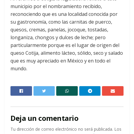
municipio por el nombramiento recibido,
reconociendo que es una localidad conocida por
su gastronomía, como las carnitas de puerco,
quesos, cremas, panelas, jocoque, tostadas,
longaniza, chongos y dulces de leche; pero
particularmente porque es el lugar de origen del
queso Cotija, alimento lácteo, sólido, seco y salado
que es muy apreciado en México y en todo el
mundo.
Deja un comentario
Tu dirección de correo electrónico no será publicada.
Los