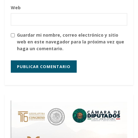
Web
Guardar mi nombre, correo electrónico y sitio
web en este navegador para la próxima vez que
haga un comentario.