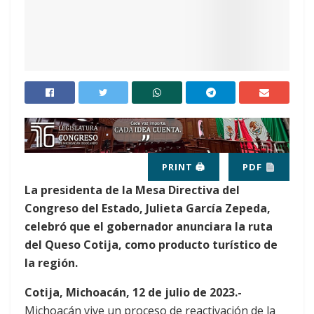
PRINT 🖨
PDF
La presidenta de la Mesa Directiva del
Congreso del Estado, Julieta García Zepeda,
celebró que el gobernador anunciara la ruta
del Queso Cotija, como producto turístico de
la región.
Cotija, Michoacán, 12 de julio de 2023.-
Michoacán vive un proceso de reactivación de la