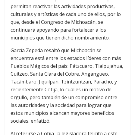
permitan reactivar las actividades productivas,
culturales y artísticas de cada uno de ellos, por lo
que, desde el Congreso de Michoacán, se
continuará apoyando para fortalecer a los
municipios que tienen dicho nombramiento.
García Zepeda resaltó que Michoacán se
encuentra está entre los estados líderes con más
Pueblos Mágicos del país: Pátzcuaro, Tlalpujahua,
Cuitzeo, Santa Clara del Cobre, Angangueo,
Tacámbaro, Jiquilpan, Tzintzuntzan, Paracho, y
recientemente Cotija, lo cual es un motivo de
orgullo, pero también de un compromiso entre
las autoridades y la sociedad para lograr que
estos municipios alcancen mayores beneficios
sociales, enfatizó.
Al referirse a Cotija, la legisladora felicitó a este