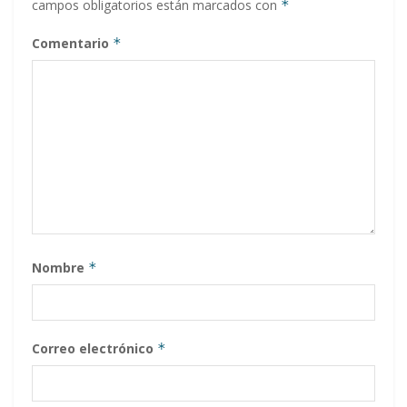
campos obligatorios están marcados con
*
Comentario
*
Nombre
*
Correo electrónico
*