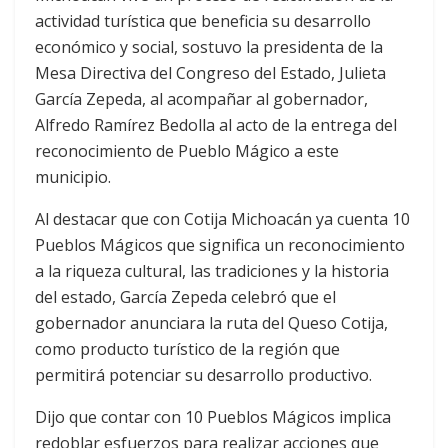
actividad turística que beneficia su desarrollo
económico y social, sostuvo la presidenta de la
Mesa Directiva del Congreso del Estado, Julieta
García Zepeda, al acompañar al gobernador,
Alfredo Ramírez Bedolla al acto de la entrega del
reconocimiento de Pueblo Mágico a este
municipio.
Al destacar que con Cotija Michoacán ya cuenta 10
Pueblos Mágicos que significa un reconocimiento
a la riqueza cultural, las tradiciones y la historia
del estado, García Zepeda celebró que el
gobernador anunciara la ruta del Queso Cotija,
como producto turístico de la región que
permitirá potenciar su desarrollo productivo.
Dijo que contar con 10 Pueblos Mágicos implica
redoblar esfuerzos para realizar acciones que