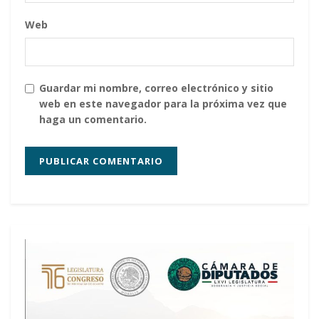
Web
Guardar mi nombre, correo electrónico y sitio
web en este navegador para la próxima vez que
haga un comentario.