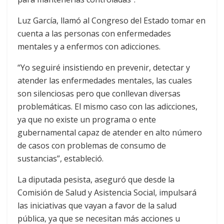
Luz García, llamó al Congreso del Estado tomar en
cuenta a las personas con enfermedades
mentales y a enfermos con adicciones.
“Yo seguiré insistiendo en prevenir, detectar y
atender las enfermedades mentales, las cuales
son silenciosas pero que conllevan diversas
problemáticas. El mismo caso con las adicciones,
ya que no existe un programa o ente
gubernamental capaz de atender en alto número
de casos con problemas de consumo de
sustancias”, estableció.
La diputada pesista, aseguró que desde la
Comisión de Salud y Asistencia Social, impulsará
las iniciativas que vayan a favor de la salud
pública, ya que se necesitan más acciones u