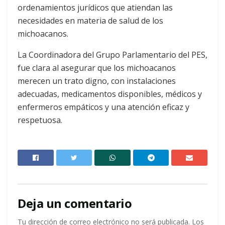
ordenamientos jurídicos que atiendan las
necesidades en materia de salud de los
michoacanos.
La Coordinadora del Grupo Parlamentario del PES,
fue clara al asegurar que los michoacanos
merecen un trato digno, con instalaciones
adecuadas, medicamentos disponibles, médicos y
enfermeros empáticos y una atención eficaz y
respetuosa.
Deja un comentario
Tu dirección de correo electrónico no será publicada.
Los