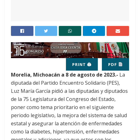
PRINT 🖨
PDF
Morelia, Michoacán a 8 de agosto de 2023.-
La
diputada del Partido Encuentro Solidario (PES),
Luz María García pidió a las diputadas y diputados
de la 75 Legislatura del Congreso del Estado,
poner como tema prioritario en el siguiente
periodo legislativo, la mejora del sistema de salud
estatal y asegurar la atención de enfermedades
como la diabetes, hipertensión, enfermedades
mentales y adicciones, ya que estos son los