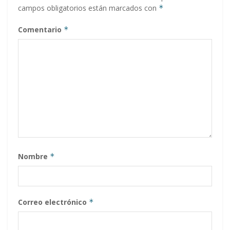
campos obligatorios están marcados con
*
Comentario
*
Nombre
*
Correo electrónico
*