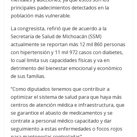
principales padecimientos detectados en la
población más vulnerable.
La congresista, refirió que de acuerdo a la
Secretaría de Salud de Michoacán (SSM)
actualmente se reportan más 12 mil 860 personas
con hipertensión y 11 mil 972 casos con diabetes,
lo cual limita sus capacidades físicas y va en
detrimento del bienestar emocional y económico
de sus familias.
“Como diputados tenemos que contribuir a
optimizar el sistema de salud para que haya más
centros de atención médica e infraestructura, que
se garantice el abasto de medicamentos y se
contrate a personal médico capacitado y dar
seguimiento a estas enfermedades o focos rojos
para mantenerlas controladas”.